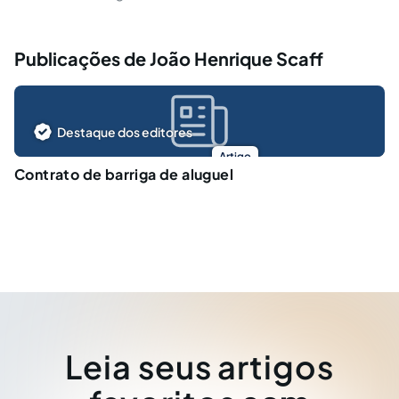
Publicações de João Henrique Scaff
Destaque dos editores
Artigo
Contrato de barriga de aluguel
Leia seus artigos