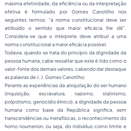
máxima efetividade, da eficiência ou da interpretação
efetiva é formulado por Gomes Canotilho nos
seguintes termos: “à norma constitucional deve ser
atribuído o sentido que maior eficácia lhe dê”.
Considera-se que o intérprete deve atribuir a uma
norma constitucional a maior eficácia possível.
Todavia, quando se trata do princípio da dignidade da
pessoa humana, cabe ressaltar que este é tido como o
valor-fonte dos demais valores, cabendo dar destaque
as palavras de J. J. Gomes Canotilho:
Perante as experiências da aniquilação do ser humano
(inquisição, escravatura, nazismo, stalinismo,
polpotismo, genocídio étnico), a dignidade da pessoa
humana como base da República significa, sem
transcendências ou metafísicas, o reconhecimento do
homo noumenon, ou seja, do indivíduo como limite e