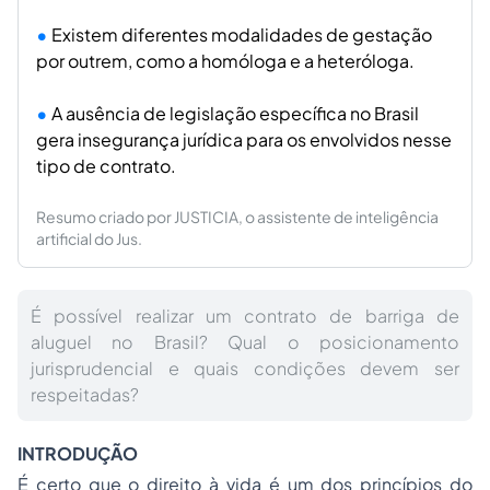
Existem diferentes modalidades de gestação
por outrem, como a homóloga e a heteróloga.
A ausência de legislação específica no Brasil
gera insegurança jurídica para os envolvidos nesse
tipo de contrato.
Resumo criado por JUSTICIA, o assistente de inteligência
artificial do Jus.
É possível realizar um contrato de barriga de
aluguel no Brasil? Qual o posicionamento
jurisprudencial e quais condições devem ser
respeitadas?
INTRODUÇÃO
É certo que o direito à vida é um dos princípios do