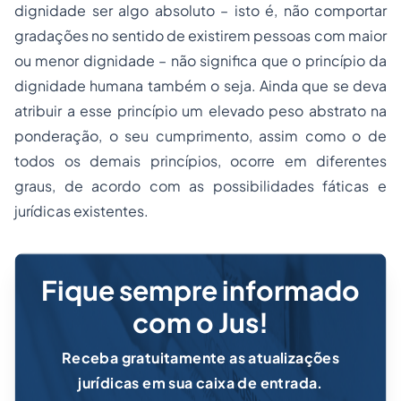
dignidade ser algo absoluto – isto é, não comportar
gradações no sentido de existirem pessoas com maior
ou menor dignidade – não significa que o princípio da
dignidade humana também o seja. Ainda que se deva
atribuir a esse princípio um elevado peso abstrato na
ponderação, o seu cumprimento, assim como o de
todos os demais princípios, ocorre em diferentes
graus, de acordo com as possibilidades fáticas e
jurídicas existentes.
Fique sempre informado
com o Jus!
Receba gratuitamente as atualizações
jurídicas em sua caixa de entrada.