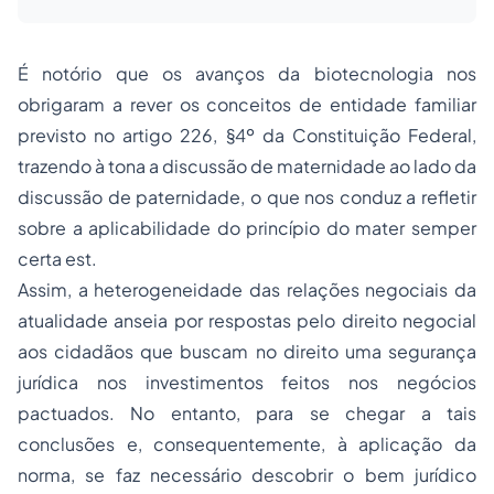
É notório que os avanços da biotecnologia nos
obrigaram a rever os conceitos de entidade familiar
previsto no artigo 226, §4º da Constituição Federal,
trazendo à tona a discussão de maternidade ao lado da
discussão de
paternidade
, o que nos conduz a refletir
sobre a aplicabilidade do princípio do mater semper
certa est.
Assim, a heterogeneidade das relações negociais da
atualidade anseia por respostas pelo direito negocial
aos cidadãos que buscam no direito uma segurança
jurídica nos investimentos feitos nos negócios
pactuados. No entanto, para se chegar a tais
conclusões e, consequentemente, à aplicação da
norma, se faz necessário descobrir o bem jurídico