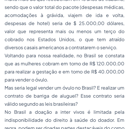
sendo que o valor total do pacote (despesas médicas,
acomodações à grávida, viajem de ida e volta,
despesas de hotel) seria de $ 25.000,00 dólares,
valor que representa mais ou menos um terço do
cobrado nos Estados Unidos, o que tem atraído
diversos casais americanos a contratarem o serviço.
Voltando para nossa realidade, no Brasil se constata
que as mulheres cobram em torno de R$ 120.000,00
para realizar a gestação e em torno de R$ 40.000,00
para vender o óvulo.
Mas seria legal vender um óvulo no Brasil? E realizar um
contrato de barriga de aluguel? Esse contrato seria
válido segundo as leis brasileiras?
No Brasil a doação a inter vivos é limitada pela
indisponibilidade do direito à saúde do doador. Em
regra, podem ser doadas partes destacáveis do corpo