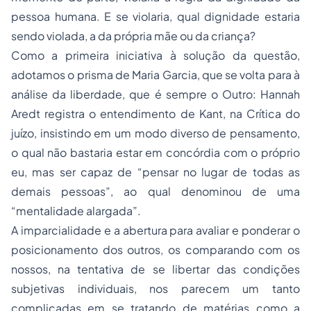
pessoa humana. E se violaria, qual dignidade estaria
sendo violada, a da própria mãe ou da criança?
Como a primeira iniciativa à solução da questão,
adotamos o prisma de Maria Garcia, que se volta para à
análise da liberdade, que é sempre o Outro: Hannah
Aredt registra o entendimento de Kant, na Crítica do
juízo, insistindo em um modo diverso de pensamento,
o qual não bastaria estar em concórdia com o próprio
eu, mas ser capaz de “pensar no lugar de todas as
demais pessoas”, ao qual denominou de uma
“mentalidade alargada”.
A imparcialidade e a abertura para avaliar e ponderar o
posicionamento dos outros, os comparando com os
nossos, na tentativa de se libertar das condições
subjetivas individuais, nos parecem um tanto
complicadas em se tratando de matérias como a