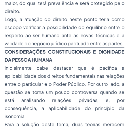
maior, do qual terá prevalência e será protegido pelo
direito.
Logo, a atuação do direito neste ponto teria como
escopo verificar a possibilidade do equilíbrio entre o
respeito ao ser humano ante as novas técnicas e a
validade do negócio jurídico pactuado entre as partes.
CONSIDERAÇÕES CONSTITUCIONAIS E DIGNIDADE
DA PESSOA HUMANA
Inicialmente cabe destacar que é pacífica a
aplicabilidade dos direitos fundamentais nas relações
entre o particular e o Poder Público. Por outro lado, a
questão se torna um pouco controversa quando se
está analisando relações privadas, e, por
consequência, a aplicabilidade do princípio da
isonomia.
Para a solução deste tema, duas teorias merecem