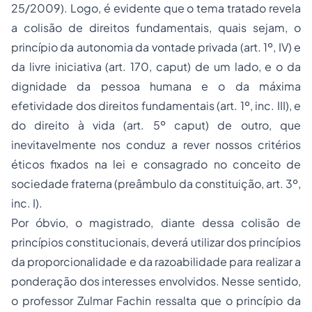
25/2009). Logo, é evidente que o tema tratado revela
a colisão de direitos fundamentais, quais sejam, o
princípio da autonomia da vontade privada (art. 1º, IV) e
da
livre iniciativa
(art. 170, caput) de um lado, e o da
dignidade da pessoa humana e o da máxima
efetividade dos direitos fundamentais (art. 1º, inc. III), e
do direito à vida (art. 5º caput) de outro, que
inevitavelmente nos conduz a rever nossos critérios
éticos fixados na lei e consagrado no conceito de
sociedade fraterna (preâmbulo da constituição, art. 3º,
inc. I).
Por óbvio, o magistrado, diante dessa colisão de
princípios constitucionais, deverá utilizar dos princípios
da proporcionalidade e da razoabilidade para realizar a
ponderação dos interesses envolvidos. Nesse sentido,
o professor Zulmar Fachin ressalta que o princípio da