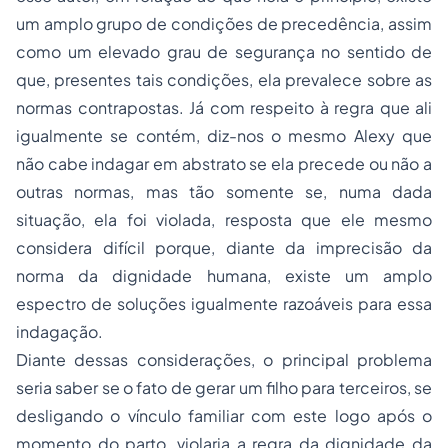
um amplo grupo de condições de precedência, assim
como um elevado grau de segurança no sentido de
que, presentes tais condições, ela prevalece sobre as
normas contrapostas. Já com respeito à regra que ali
igualmente se contém, diz-nos o mesmo Alexy que
não cabe indagar em abstrato se ela precede ou não a
outras normas, mas tão somente se, numa dada
situação, ela foi violada, resposta que ele mesmo
considera difícil porque, diante da imprecisão da
norma da dignidade humana, existe um amplo
espectro de soluções igualmente razoáveis para essa
indagação.
Diante dessas considerações, o principal problema
seria saber se o fato de gerar um filho para terceiros, se
desligando o vínculo familiar com este logo após o
momento do parto, violaria a regra da dignidade da