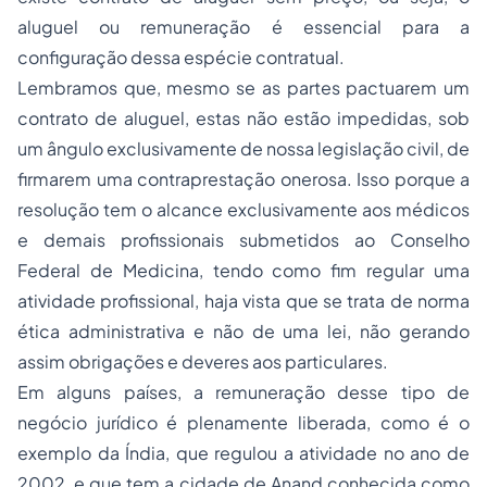
aluguel ou remuneração é essencial para a
configuração dessa espécie contratual.
Lembramos que, mesmo se as partes pactuarem um
contrato de aluguel, estas não estão impedidas, sob
um ângulo exclusivamente de nossa legislação civil, de
firmarem uma contraprestação onerosa. Isso porque a
resolução tem o alcance exclusivamente aos médicos
e demais profissionais submetidos ao Conselho
Federal de Medicina, tendo como fim regular uma
atividade profissional, haja vista que se trata de norma
ética administrativa e não de uma lei, não gerando
assim obrigações e deveres aos particulares.
Em alguns países, a remuneração desse tipo de
negócio jurídico é plenamente liberada, como é o
exemplo da Índia, que regulou a atividade no ano de
2002, e que tem a cidade de Anand conhecida como