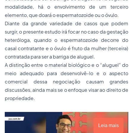
modalidade, há o envolvimento de um terceiro
elemento, que doará o espermatozoide ou o óvulo.
Diante da grande variedade de casos que podem
surgir, o presente estudo irá focar no caso da gestação
heteróloga, quando o espermatozoide decorre do
casal contratante e o óvulo é fruto da mulher (terceira)
contratada para ser a barriga de aluguel.
A distinção entre o material biológico e o “aluguel” do
meio adequado para desenvolvê-lo e o aspecto
comercial dessa negociação causam grandes
discussões, ainda mais se o enfoque visar ao direito de
propriedade
.
Leia mais