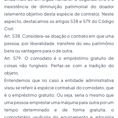
inexistência de diminuição patrimonial do doador
(elemento objetivo desta espécie de contrato). Neste
aspecto, destacamos os artigos 538 e 579 do Código
Civil:
Art. 538. Considera-se doação o contrato em que uma
pessoa, por liberalidade, transfere do seu patrimônio
bens ou vantagens para o de outra.
Art. 579. O comodato é o empréstimo gratuito de
coisas não fungíveis. Perfaz-se com a tradição do
objeto.
Entendemos que no caso a entidade administrativa
visou se referir à espécie contratual do comodato, que
é o empréstimo gratuito. Ou seja, seria o mesmo que
uma pessoa emprestar uma máquina para outra por um
tempo determinado e de forma gratuita, o
comodatário usufruiria do equipamento e adquiriria