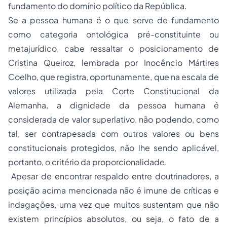
fundamento do domínio político da República.
Se a pessoa humana é o que serve de fundamento
como categoria ontológica pré-constituinte ou
metajurídico, cabe ressaltar o posicionamento de
Cristina Queiroz, lembrada por Inocêncio Mártires
Coelho, que registra, oportunamente, que na escala de
valores utilizada pela Corte Constitucional da
Alemanha, a dignidade da pessoa humana é
considerada de valor superlativo, não podendo, como
tal, ser contrapesada com outros valores ou bens
constitucionais protegidos, não lhe sendo aplicável,
portanto, o critério da proporcionalidade.
Apesar de encontrar respaldo entre doutrinadores, a
posição acima mencionada não é imune de críticas e
indagações, uma vez que muitos sustentam que não
existem princípios absolutos, ou seja, o fato de a