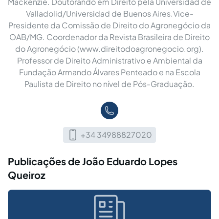
Mackenzie. Doutorando em Direito pela Universidad de
Valladolid/Universidad de Buenos Aires.Vice-
Presidente da Comissão de Direito do Agronegócio da
OAB/MG. Coordenador da Revista Brasileira de Direito
do Agronegócio (www.direitodoagronegocio.org).
Professor de Direito Administrativo e Ambiental da
Fundação Armando Álvares Penteado e na Escola
Paulista de Direito no nível de Pós-Graduação.
+34 34988827020
Publicações de João Eduardo Lopes
Queiroz