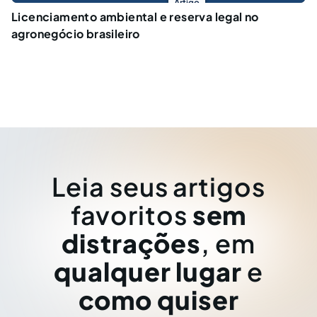
Artigo
Licenciamento ambiental e reserva legal no
agronegócio brasileiro
Leia seus artigos
favoritos
sem
distrações
, em
qualquer lugar
e
como quiser