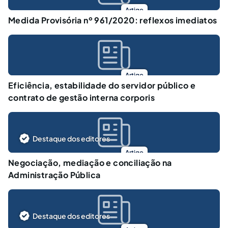
Artigo
Medida Provisória nº 961/2020: reflexos imediatos
Artigo
Eficiência, estabilidade do servidor público e
contrato de gestão interna corporis
Destaque dos editores
Artigo
Negociação, mediação e conciliação na
Administração Pública
Destaque dos editores