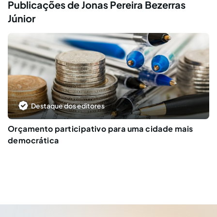
Publicações de Jonas Pereira Bezerras
Júnior
Destaque dos editores
Orçamento participativo para uma cidade mais
democrática