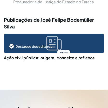
Procuradoria de Justiça do Estado do Paraná.
Publicações de José Felipe Bodemüller
Silva
Destaque dos editores
Artigo
Ação civil pública: origem, conceito e reflexos