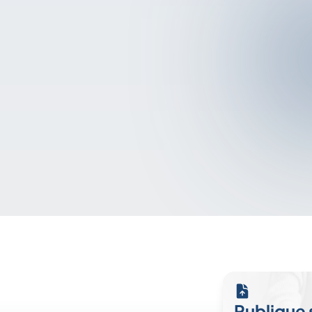
Publique 