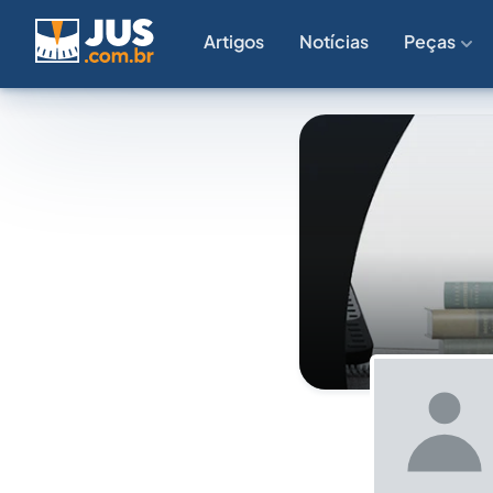
Artigos
Notícias
Peças