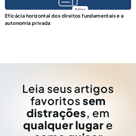
Artigo
Eficácia horizontal dos direitos fundamentais e a
autonomia privada
Leia seus artigos
favoritos
sem
distrações
, em
qualquer lugar
e