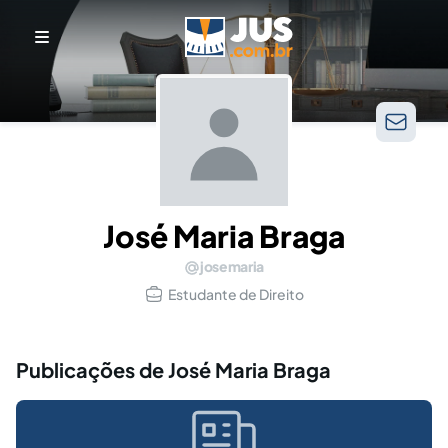
José Maria Braga
josemaria
Estudante de Direito
Publicações de José Maria Braga