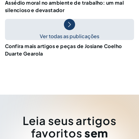
Assédio moral no ambiente de trabalho: um mal
silencioso e devastador
Ver todas as publicações
Confira mais artigos e peças de Josiane Coelho
Duarte Gearola
Leia seus artigos
favoritos
sem