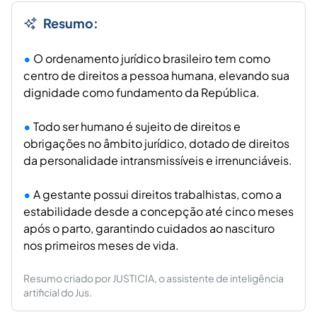
Resumo:
O ordenamento jurídico brasileiro tem como
centro de direitos a pessoa humana, elevando sua
dignidade como fundamento da República.
Todo ser humano é sujeito de direitos e
obrigações no âmbito jurídico, dotado de direitos
da personalidade intransmissíveis e irrenunciáveis.
A gestante possui direitos trabalhistas, como a
estabilidade desde a concepção até cinco meses
após o parto, garantindo cuidados ao nascituro
nos primeiros meses de vida.
Resumo criado por JUSTICIA, o assistente de inteligência
artificial do Jus.