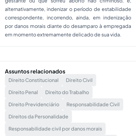
gestante ou que sofreu aborto não criminoso, e,
alternativamente, indenizar o período de estabilidade
correspondente, incorrendo, ainda, em indenização
por danos morais diante do desamparo à empregada
em momento extremamente delicado de sua vida.
Assuntos relacionados
Direito Constitucional
Direito Civil
Direito Penal
Direito do Trabalho
Direito Previdenciário
Responsabilidade Civil
Direitos da Personalidade
Responsabilidade civil por danos morais