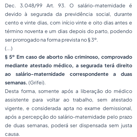
Dec. 3.048/99 Art. 93. O salário-maternidade é
devido à segurada da previdência social, durante
cento e vinte dias, com início vinte e oito dias antes e
término noventa e um dias depois do parto, podendo
ser prorrogado na forma prevista no § 3º.
(...)
§ 5º Em caso de aborto não criminoso, comprovado
mediante atestado médico, a segurada terá direito
ao salário-maternidade correspondente a duas
semanas.
(Grifei).
Desta forma, somente após a liberação do médico
assistente para voltar ao trabalho, sem atestado
vigente, e considerada apta no exame demissional,
após a percepção do salário-maternidade pelo prazo
de duas semanas, poderá ser dispensada sem justa
causa.