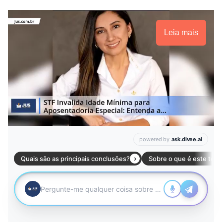
Leia mais