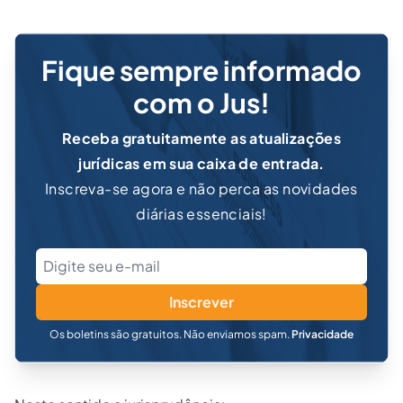
Fique sempre informado
com o Jus!
Receba gratuitamente as atualizações
jurídicas em sua caixa de entrada.
Inscreva-se agora e não perca as novidades
diárias essenciais!
Inscrever
Os boletins são gratuitos. Não enviamos spam.
Privacidade