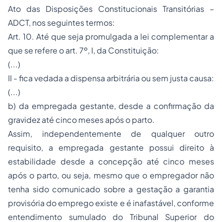
Ato das Disposições Constitucionais Transitórias –
ADCT, nos seguintes termos:
Art. 10. Até que seja promulgada a lei complementar a
que se refere o art. 7º, I, da Constituição:
(...)
II - fica vedada a dispensa arbitrária ou sem justa causa:
(...)
b) da empregada gestante, desde a confirmação da
gravidez até cinco meses após o parto.
Assim, independentemente de qualquer outro
requisito, a empregada gestante possui direito à
estabilidade desde a concepção até cinco meses
após o parto, ou seja, mesmo que o empregador não
tenha sido comunicado sobre a gestação a garantia
provisória do emprego existe e é inafastável, conforme
entendimento sumulado do Tribunal Superior do