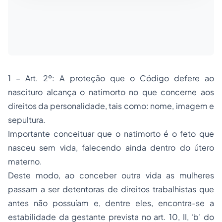
1 – Art. 2º: A proteção que o Código defere ao
nascituro alcança o natimorto no que concerne aos
direitos da personalidade, tais como: nome, imagem e
sepultura.
Importante conceituar que o natimorto é o feto que
nasceu sem vida, falecendo ainda dentro do útero
materno.
Deste modo, ao conceber outra vida as mulheres
passam a ser detentoras de direitos trabalhistas que
antes não possuíam e, dentre eles, encontra-se a
estabilidade da gestante prevista no art. 10, II, ‘b’ do