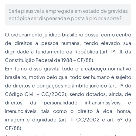
Seria plausível a empregada em estado de gravidez
ectópica ser dispensada e posta à própria sorte?
O ordenamento jurídico brasileiro possui como centro
de direitos a pessoa humana, tendo elevado sua
dignidade a fundamento da República (art. 1º, III, da
Constituição Federal de 1988 – CF/88).
Em torno disso gravita todo o arcabouço normativo
brasileiro, motivo pelo qual todo ser humano é sujeito
de direitos e obrigações no âmbito jurídico (art. 1º do
Código Civil – CC/2002), sendo dotados, ainda, de
direitos da personalidade intransmissíveis e
irrenunciáveis, tais como o direito à vida, honra,
imagem e dignidade (art. 11 CC/2002 e art. 5º da
CF/88).