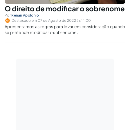
O direito de modificar o sobrenome
Por
Renan Apolonio
Destacado em 07 de Agosto de 2022 às 14:00
Apresentamos as regras para levar em consideração quando
se pretende modificar o sobrenome.