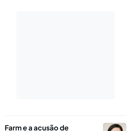
Farm e a acusão de