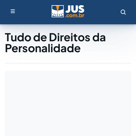
Tudo de Direitos da
Personalidade