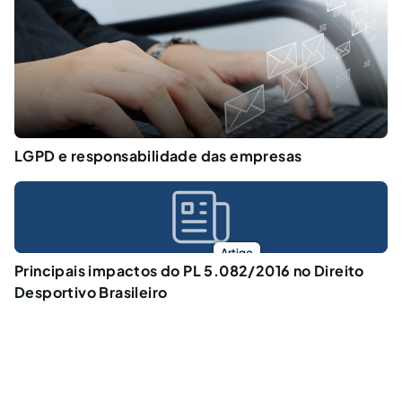
LGPD e responsabilidade das empresas
Artigo
Principais impactos do PL 5.082/2016 no Direito
Desportivo Brasileiro