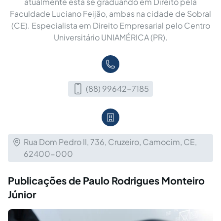
atualmente está se graduando em Direito pela
Faculdade Luciano Feijão, ambas na cidade de Sobral
(CE). Especialista em Direito Empresarial pelo Centro
Universitário UNIAMÉRICA (PR).
(88) 99642-7185
Rua Dom Pedro II, 736, Cruzeiro, Camocim, CE,
62400-000
Publicações de Paulo Rodrigues Monteiro
Júnior