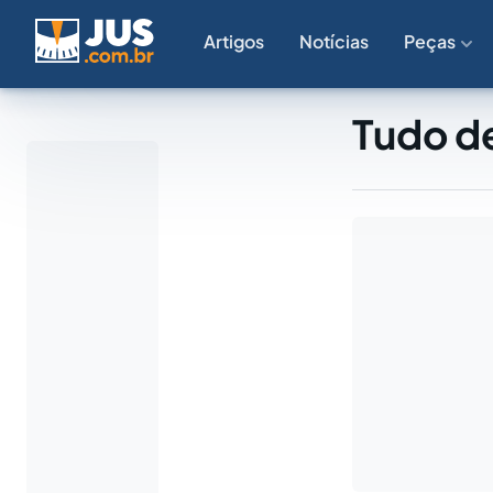
Artigos
Notícias
Peças
Tudo de