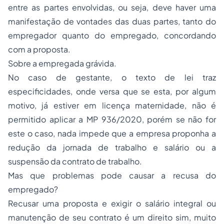
entre as partes envolvidas, ou seja, deve haver uma
manifestação de vontades das duas partes, tanto do
empregador quanto do empregado, concordando
com a proposta.
Sobre a empregada grávida.
No caso de gestante, o texto de lei traz
especificidades, onde versa que se esta, por algum
motivo, já estiver em licença maternidade, não é
permitido aplicar a MP 936/2020, porém se não for
este o caso, nada impede que a empresa proponha a
redução da jornada de trabalho e salário ou a
suspensão da contrato de trabalho.
Mas que problemas pode causar a recusa do
empregado?
Recusar uma proposta e exigir o salário integral ou
manutenção de seu contrato é um direito sim, muito