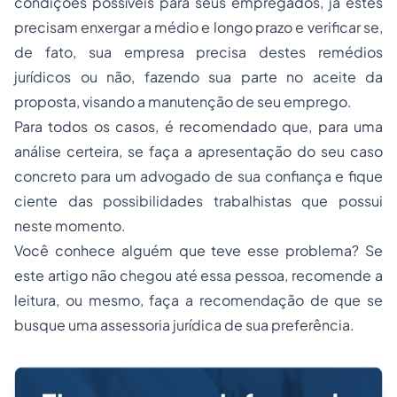
condições possíveis para seus empregados, já estes
precisam enxergar a médio e longo prazo e verificar se,
de fato, sua empresa precisa destes remédios
jurídicos ou não, fazendo sua parte no aceite da
proposta, visando a manutenção de seu emprego.
Para todos os casos, é recomendado que, para uma
análise certeira, se faça a apresentação do seu caso
concreto para um advogado de sua confiança e fique
ciente das possibilidades trabalhistas que possui
neste momento.
Você conhece alguém que teve esse problema? Se
este artigo não chegou até essa pessoa, recomende a
leitura, ou mesmo, faça a recomendação de que se
busque uma assessoria jurídica de sua preferência.