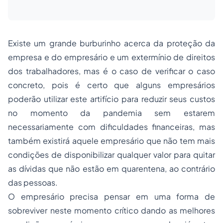
Existe um grande burburinho acerca da proteção da
empresa e do empresário e um extermínio de direitos
dos trabalhadores, mas é o caso de verificar o caso
concreto, pois é certo que alguns empresários
poderão utilizar este artifício para reduzir seus custos
no momento da pandemia sem estarem
necessariamente com dificuldades financeiras, mas
também existirá aquele empresário que não tem mais
condições de disponibilizar qualquer valor para quitar
as dívidas que não estão em quarentena, ao contrário
das pessoas.
O empresário precisa pensar em uma forma de
sobreviver neste momento crítico dando as melhores