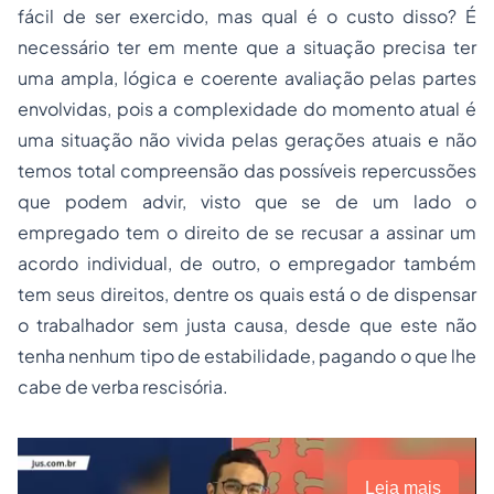
fácil de ser exercido, mas qual é o custo disso? É
necessário ter em mente que a situação precisa ter
uma ampla, lógica e coerente avaliação pelas partes
envolvidas, pois a complexidade do momento atual é
uma situação não vivida pelas gerações atuais e não
temos total compreensão das possíveis repercussões
que podem advir, visto que se de um lado o
empregado tem o direito de se recusar a assinar um
acordo individual, de outro, o empregador também
tem seus direitos, dentre os quais está o de dispensar
o trabalhador sem justa causa, desde que este não
tenha nenhum tipo de estabilidade, pagando o que lhe
cabe de verba rescisória.
Leia mais