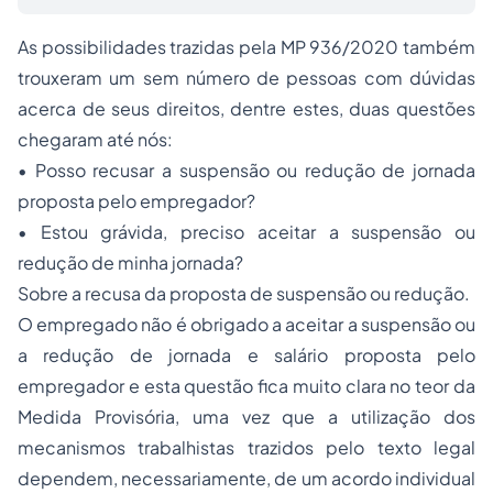
As possibilidades trazidas pela MP 936/2020 também
trouxeram um sem número de pessoas com dúvidas
acerca de seus direitos, dentre estes, duas questões
chegaram até nós:
• Posso recusar a suspensão ou redução de jornada
proposta pelo empregador?
• Estou grávida, preciso aceitar a suspensão ou
redução de minha jornada?
Sobre a recusa da proposta de suspensão ou redução.
O empregado não é obrigado a aceitar a suspensão ou
a redução de jornada e salário proposta pelo
empregador e esta questão fica muito clara no teor da
Medida Provisória, uma vez que a utilização dos
mecanismos trabalhistas trazidos pelo texto legal
dependem, necessariamente, de um acordo individual