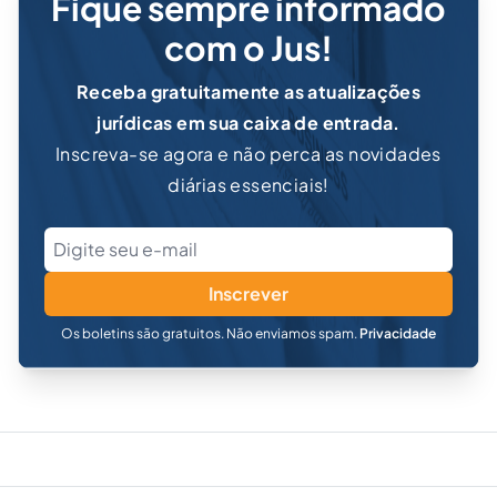
Fique sempre informado
com o Jus!
Receba gratuitamente as atualizações
jurídicas em sua caixa de entrada.
Inscreva-se agora e não perca as novidades
diárias essenciais!
Inscrever
Os boletins são gratuitos. Não enviamos spam.
Privacidade