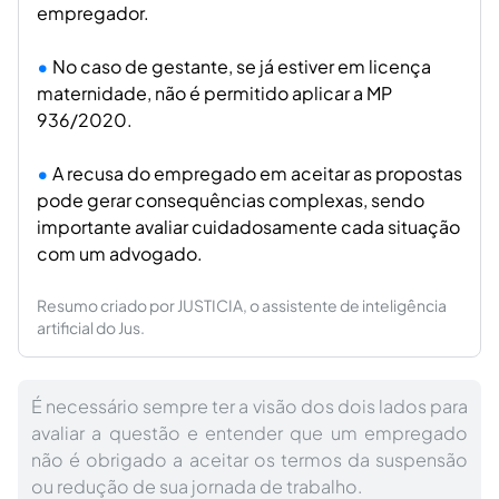
empregador.
No caso de gestante, se já estiver em licença
maternidade, não é permitido aplicar a MP
936/2020.
A recusa do empregado em aceitar as propostas
pode gerar consequências complexas, sendo
importante avaliar cuidadosamente cada situação
com um advogado.
Resumo criado por JUSTICIA, o assistente de inteligência
artificial do Jus.
É necessário sempre ter a visão dos dois lados para
avaliar a questão e entender que um empregado
não é obrigado a aceitar os termos da suspensão
ou redução de sua jornada de trabalho.