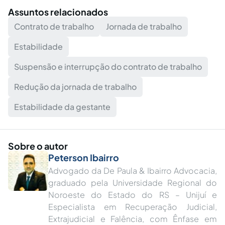
Assuntos relacionados
Contrato de trabalho
Jornada de trabalho
Estabilidade
Suspensão e interrupção do contrato de trabalho
Redução da jornada de trabalho
Estabilidade da gestante
Sobre o autor
Peterson Ibairro
Advogado da De Paula & Ibairro Advocacia,
graduado pela Universidade Regional do
Noroeste do Estado do RS – Unijuí e
Especialista em Recuperação Judicial,
Extrajudicial e Falência, com Ênfase em