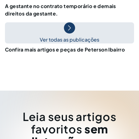
A gestante no contrato temporário e demais
direitos da gestante.
Ver todas as publicações
Confira mais artigos e peças de Peterson Ibairro
Leia seus artigos
favoritos
sem