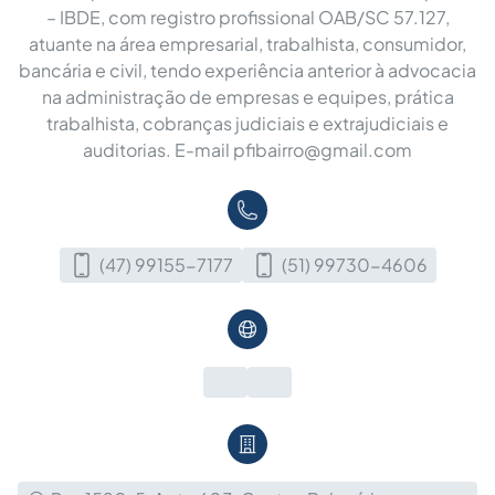
– IBDE, com registro profissional OAB/SC 57.127,
atuante na área empresarial, trabalhista, consumidor,
bancária e civil, tendo experiência anterior à advocacia
na administração de empresas e equipes, prática
trabalhista, cobranças judiciais e extrajudiciais e
auditorias. E-mail
pfibairro@gmail.com
(47) 99155-7177
(51) 99730-4606