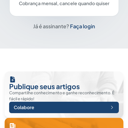
Cobrança mensal, cancele quando quiser
Já é assinante?
Faça login
Publique seus artigos
Compartilhe conhecimento e ganhe reconhecimento. É
fácil e rápido!
Colabore