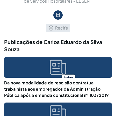
de Serviços Hospitalares - EBSERH
Recife
Publicações de Carlos Eduardo da Silva
Souza
Artigo
Da nova modalidade de rescisão contratual
trabalhista aos empregados da Administração
Pública após a emenda constitucional nº 103/2019