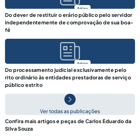
Artigo
Do dever de restituir o erário público pelo servidor
independentemente de comprovação de sua boa-
fé
Artigo
Do processamento judicial exclusivamente pelo
rito ordinário às entidades prestadoras de serviço
público estrito
Ver todas as publicações
Confira mais artigos e peças de Carlos Eduardo da
Silva Souza