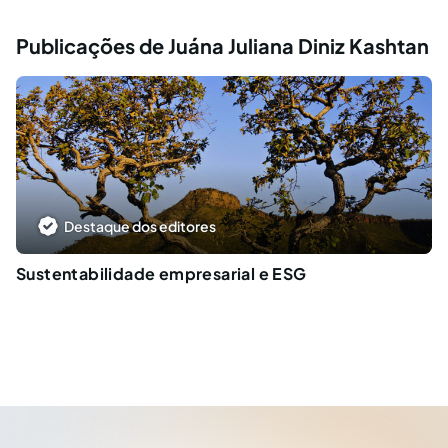
Publicações de Juána Juliana Diniz Kashtan
Destaque dos editores
Sustentabilidade empresarial e ESG