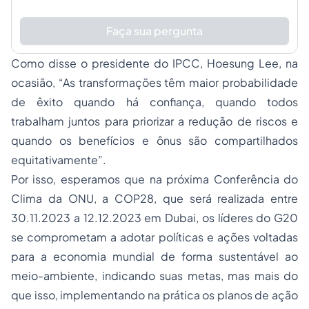
Faça sua pergunta
Como disse o presidente do IPCC, Hoesung Lee, na
ocasião,
“As transformações têm maior probabilidade
de êxito quando há confiança, quando todos
trabalham juntos para priorizar a redução de riscos e
quando os benefícios e ônus são compartilhados
equitativamente”.
Por isso, esperamos que na próxima Conferência do
Clima da ONU, a COP28, que será realizada entre
30.11.2023 a 12.12.2023 em Dubai, os líderes do G20
se comprometam a adotar políticas e ações voltadas
para a economia mundial de forma sustentável ao
meio-ambiente, indicando suas metas, mas mais do
que isso, implementando na prática os planos de ação