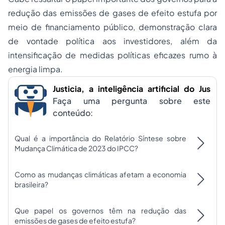
redução das emissões de gases de efeito estufa por
meio de financiamento público, demonstração clara
de vontade política aos investidores, além da
intensificação de medidas políticas eficazes rumo à
energia limpa.
Justicia, a inteligência artificial do Jus
Faça uma pergunta sobre este
conteúdo:
Qual é a importância do Relatório Síntese sobre
Mudança Climática de 2023 do IPCC?
Como as mudanças climáticas afetam a economia
brasileira?
Que papel os governos têm na redução das
emissões de gases de efeito estufa?