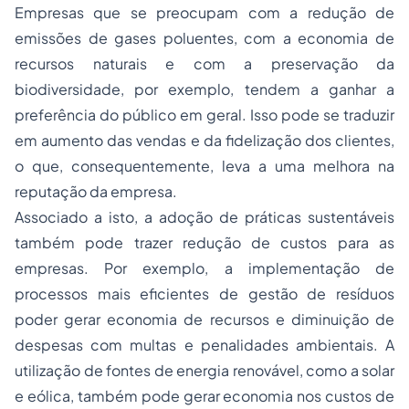
Empresas que se preocupam com a redução de
emissões de gases poluentes, com a economia de
recursos naturais e com a preservação da
biodiversidade, por exemplo, tendem a ganhar a
preferência do público em geral. Isso pode se traduzir
em aumento das vendas e da fidelização dos clientes,
o que, consequentemente, leva a uma melhora na
reputação da empresa.
Associado a isto, a adoção de práticas sustentáveis
também pode trazer redução de custos para as
empresas. Por exemplo, a implementação de
processos mais eficientes de gestão de resíduos
poder gerar economia de recursos e diminuição de
despesas com multas e penalidades ambientais. A
utilização de fontes de energia renovável, como a solar
e eólica, também pode gerar economia nos custos de