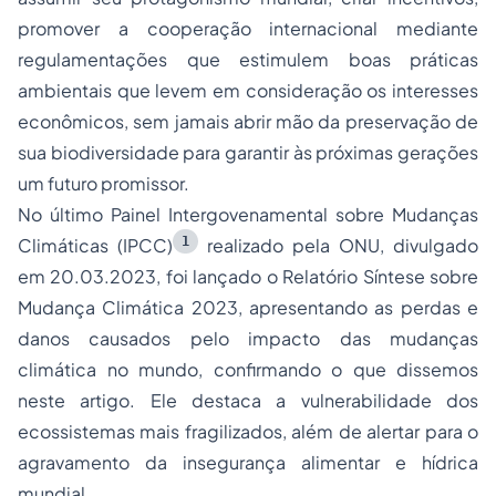
promover a cooperação internacional mediante
regulamentações que estimulem boas práticas
ambientais que levem em consideração os interesses
econômicos, sem jamais abrir mão da preservação de
sua biodiversidade para garantir às próximas gerações
um futuro promissor.
No último Painel Intergovenamental sobre Mudanças
1
Climáticas (IPCC)
realizado pela ONU, divulgado
em 20.03.2023, foi lançado o Relatório Síntese sobre
Mudança Climática 2023, apresentando as perdas e
danos causados pelo impacto das mudanças
climática no mundo, confirmando o que dissemos
neste artigo. Ele destaca a vulnerabilidade dos
ecossistemas mais fragilizados, além de alertar para o
agravamento da insegurança alimentar e hídrica
mundial.