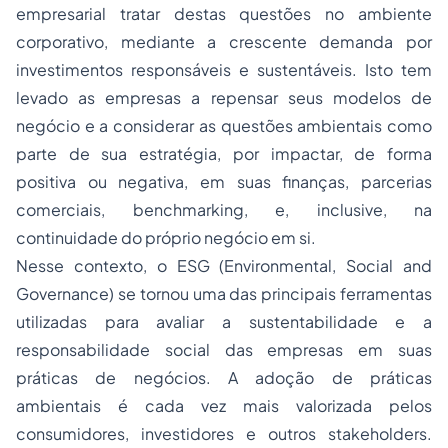
empresarial tratar destas questões no ambiente
corporativo, mediante a crescente demanda por
investimentos responsáveis e sustentáveis. Isto tem
levado as empresas a repensar seus modelos de
negócio e a considerar as questões ambientais como
parte de sua estratégia, por impactar, de forma
positiva ou negativa, em suas finanças, parcerias
comerciais, benchmarking, e, inclusive, na
continuidade do próprio negócio em si.
Nesse contexto, o ESG (Environmental, Social and
Governance) se tornou uma das principais ferramentas
utilizadas para avaliar a sustentabilidade e a
responsabilidade social das empresas em suas
práticas de negócios. A adoção de práticas
ambientais é cada vez mais valorizada pelos
consumidores, investidores e outros stakeholders.