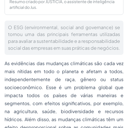
Resumo criado por JUSTICIA, o assistente de inteligência
artificial do Jus.
O ESG (environmental, social and governance) se
tornou uma das principais ferramentas utilizadas
para avaliar a sustentabilidade e a responsabilidade
social das empresas em suas práticas de negócios.
As evidências das mudanças climáticas são cada vez
mais nítidas em todo o planeta e afetam a todos,
independentemente de raça, gênero ou status
socioeconômico. Esse é um problema global que
impacta todos os países de várias maneiras e
segmentos, com efeitos significativos, por exemplo,
na agricultura, saúde, biodiversidade e recursos
hídricos. Além disso, as mudanças climáticas têm um
efeito desproporcional sobre as comunidades mais