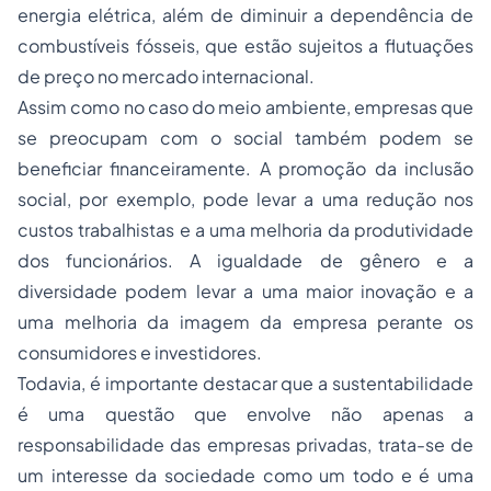
energia elétrica, além de diminuir a dependência de
combustíveis fósseis, que estão sujeitos a flutuações
de preço no mercado internacional.
Assim como no caso do meio ambiente, empresas que
se preocupam com o social também podem se
beneficiar financeiramente. A promoção da inclusão
social, por exemplo, pode levar a uma redução nos
custos trabalhistas e a uma melhoria da produtividade
dos funcionários. A igualdade de gênero e a
diversidade podem levar a uma maior inovação e a
uma melhoria da imagem da empresa perante os
consumidores e investidores.
Todavia, é importante destacar que a sustentabilidade
é uma questão que envolve não apenas a
responsabilidade das empresas privadas, trata-se de
um interesse da sociedade como um todo e é uma