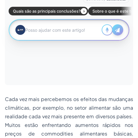
Cada vez mais percebemos os efeitos das mudanças
climáticas, por exemplo, no setor alimentar são uma
realidade cada vez mais presente em diversos países.
Muitos estão enfrentando aumentos rápidos nos
preços de commodities alimentares básicas,