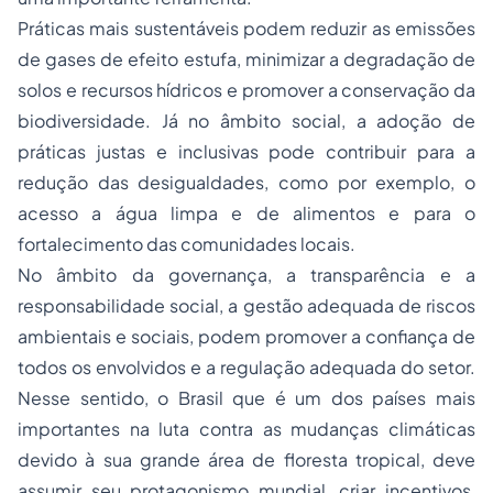
Práticas mais sustentáveis podem reduzir as emissões
de gases de efeito estufa, minimizar a degradação de
solos e recursos hídricos e promover a conservação da
biodiversidade. Já no âmbito social, a adoção de
práticas justas e inclusivas pode contribuir para a
redução das desigualdades, como por exemplo, o
acesso a água limpa e de alimentos e para o
fortalecimento das comunidades locais.
No âmbito da governança, a transparência e a
responsabilidade social, a gestão adequada de riscos
ambientais e sociais, podem promover a confiança de
todos os envolvidos e a regulação adequada do setor.
Nesse sentido, o Brasil que é um dos países mais
importantes na luta contra as mudanças climáticas
devido à sua grande área de floresta tropical, deve
assumir seu protagonismo mundial, criar incentivos,