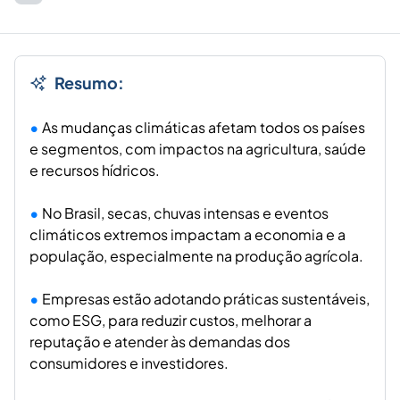
Resumo:
As mudanças climáticas afetam todos os países
e segmentos, com impactos na agricultura, saúde
e recursos hídricos.
No Brasil, secas, chuvas intensas e eventos
climáticos extremos impactam a economia e a
população, especialmente na produção agrícola.
Empresas estão adotando práticas sustentáveis,
como ESG, para reduzir custos, melhorar a
reputação e atender às demandas dos
consumidores e investidores.