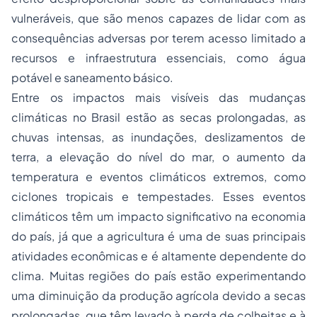
vulneráveis, que são menos capazes de lidar com as
consequências adversas por terem acesso limitado a
recursos e infraestrutura essenciais, como água
potável e saneamento básico.
Entre os impactos mais visíveis das mudanças
climáticas no Brasil estão as secas prolongadas, as
chuvas intensas, as inundações, deslizamentos de
terra, a elevação do nível do mar, o aumento da
temperatura e eventos climáticos extremos, como
ciclones tropicais e tempestades. Esses eventos
climáticos têm um impacto significativo na economia
do país, já que a agricultura é uma de suas principais
atividades econômicas e é altamente dependente do
clima. Muitas regiões do país estão experimentando
uma diminuição da produção agrícola devido a secas
prolongadas, que têm levado à perda de colheitas e à