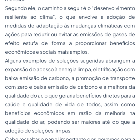
Segundo ele, o caminho a seguir é o “desenvolvimento
resiliente ao clima”, o que envolve a adoção de
medidas de adaptação às mudanças climáticas com
ações para reduzir ou evitar as emissões de gases de
efeito estufa de forma a proporcionar benefícios
econômicos e sociais mais amplos.
Alguns exemplos de soluções sugeridas abrangem a
expansão do acesso à energia limpa, eletrificação com
baixa emissão de carbono, a promoção de transporte
com zero e baixa emissão de carbono e a melhora da
qualidade do ar, o que geraria benefícios diretos para a
saúde e qualidade de vida de todos, assim como
benefícios econômicos em razão da melhoria na
qualidade do ar, podendo ser maiores até do que a
adoção de soluções limpas.
Cabe ressaltar o papel importante dos governos para a