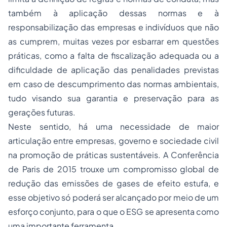
também à aplicação dessas normas e à
responsabilização das empresas e indivíduos que não
as cumprem, muitas vezes por esbarrar em questões
práticas, como a falta de fiscalização adequada ou a
dificuldade de aplicação das penalidades previstas
em caso de descumprimento das normas ambientais,
tudo visando sua garantia e preservação para as
gerações futuras.
Neste sentido, há uma necessidade de maior
articulação entre empresas, governo e sociedade civil
na promoção de práticas sustentáveis. A Conferência
de Paris de 2015 trouxe um compromisso global de
redução das emissões de gases de efeito estufa, e
esse objetivo só poderá ser alcançado por meio de um
esforço conjunto, para o que o ESG se apresenta como
uma importante ferramenta.