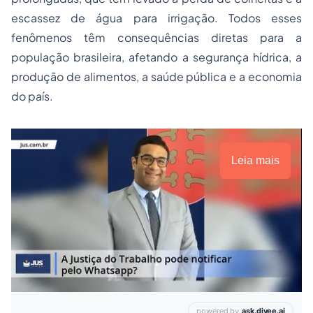
escassez de água para irrigação. Todos esses
fenômenos têm consequências diretas para a
população brasileira, afetando a segurança hídrica, a
produção de alimentos, a saúde pública e a economia
do país.
Leia mais