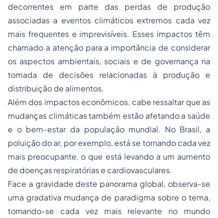
decorrentes em parte das perdas de produção
associadas a eventos climáticos extremos cada vez
mais frequentes e imprevisíveis. Esses impactos têm
chamado a atenção para a importância de considerar
os aspectos ambientais, sociais e de governança na
tomada de decisões relacionadas à produção e
distribuição de alimentos.
Além dos impactos econômicos, cabe ressaltar que as
mudanças climáticas também estão afetando a saúde
e o bem-estar da população mundial. No Brasil, a
poluição do ar, por exemplo, está se tornando cada vez
mais preocupante, o que está levando a um aumento
de doenças respiratórias e cardiovasculares.
Face a gravidade deste panorama global, observa-se
uma gradativa mudança de paradigma sobre o tema,
tornando-se cada vez mais relevante no mundo