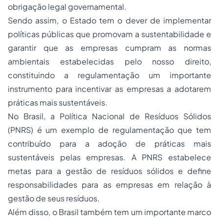
obrigação legal governamental.
Sendo assim, o Estado tem o dever de implementar
políticas públicas que promovam a sustentabilidade e
garantir que as empresas cumpram as normas
ambientais estabelecidas pelo nosso direito,
constituindo a regulamentação um importante
instrumento para incentivar as empresas a adotarem
práticas mais sustentáveis.
No Brasil, a Política Nacional de Resíduos Sólidos
(PNRS) é um exemplo de regulamentação que tem
contribuído para a adoção de práticas mais
sustentáveis pelas empresas. A PNRS estabelece
metas para a gestão de resíduos sólidos e define
responsabilidades para as empresas em relação à
gestão de seus resíduos.
Além disso, o Brasil também tem um importante marco