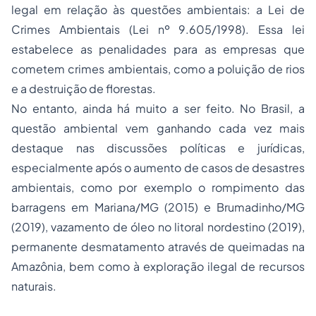
legal em relação às questões ambientais: a Lei de
Crimes Ambientais (Lei nº 9.605/1998). Essa lei
estabelece as penalidades para as empresas que
cometem crimes ambientais, como a poluição de rios
e a destruição de florestas.
No entanto, ainda há muito a ser feito. No Brasil, a
questão ambiental vem ganhando cada vez mais
destaque nas discussões políticas e jurídicas,
especialmente após o aumento de casos de desastres
ambientais, como por exemplo o rompimento das
barragens em Mariana/MG (2015) e Brumadinho/MG
(2019), vazamento de óleo no litoral nordestino (2019),
permanente desmatamento através de queimadas na
Amazônia, bem como à exploração ilegal de recursos
naturais.