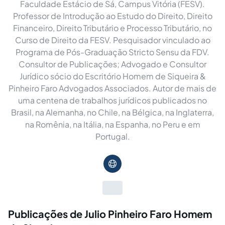
Faculdade Estácio de Sá, Campus Vitória (FESV).
Professor de Introdução ao Estudo do Direito, Direito
Financeiro, Direito Tributário e Processo Tributário, no
Curso de Direito da FESV. Pesquisador vinculado ao
Programa de Pós-Graduação Stricto Sensu da FDV.
Consultor de Publicações; Advogado e Consultor
Jurídico sócio do Escritório Homem de Siqueira &
Pinheiro Faro Advogados Associados. Autor de mais de
uma centena de trabalhos jurídicos publicados no
Brasil, na Alemanha, no Chile, na Bélgica, na Inglaterra,
na Romênia, na Itália, na Espanha, no Peru e em
Portugal.
Publicações de Julio Pinheiro Faro Homem