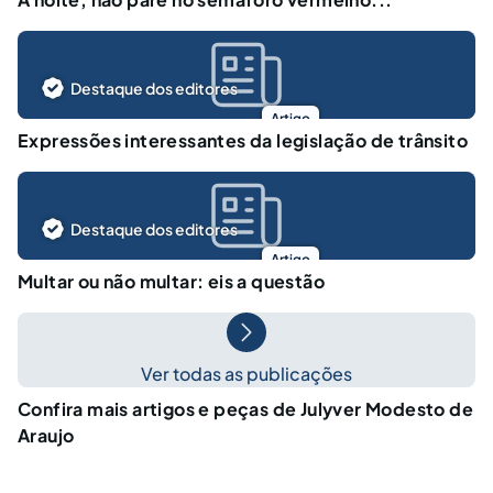
Destaque dos editores
Artigo
Expressões interessantes da legislação de trânsito
Destaque dos editores
Artigo
Multar ou não multar: eis a questão
Ver todas as publicações
Confira mais artigos e peças de Julyver Modesto de
Araujo