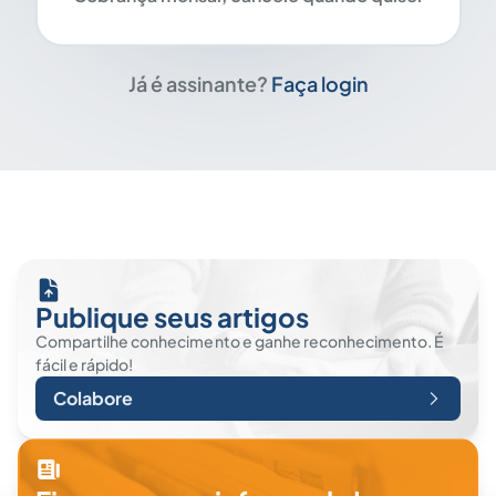
Já é assinante?
Faça login
Publique seus artigos
Compartilhe conhecimento e ganhe reconhecimento. É
fácil e rápido!
Colabore