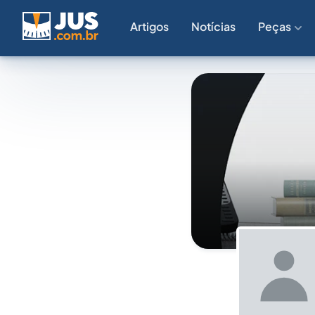
Artigos
Notícias
Peças