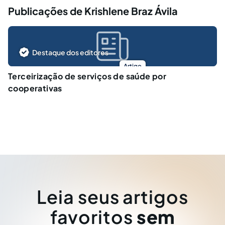
Publicações de Krishlene Braz Ávila
Destaque dos editores
Artigo
Terceirização de serviços de saúde por
cooperativas
Leia seus artigos
favoritos
sem