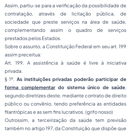
Assim, partiu-se para a verificação da possibilidade de
contratação, através de
licitação
pública, de
sociedade que preste serviços na área de saúde,
complementando assim o quadro de serviços
prestados pelos Estados.
Sobre o assunto, a Constituição Federal em seu art. 199
assim preceitua:
Art. 199. A assistência à saúde é livre à iniciativa
privada.
§ 1º.
As instituições privadas poderão participar de
forma complementar
do sistema único de saúde
,
segundo diretrizes deste, mediante contrato de direito
público ou convênio, tendo preferência as entidades
filantrópicas e as sem fins lucrativos. (grifo nosso)
Outrossim, a terceirização da saúde tem previsão
também no artigo 197, da Constituição que dispõe que