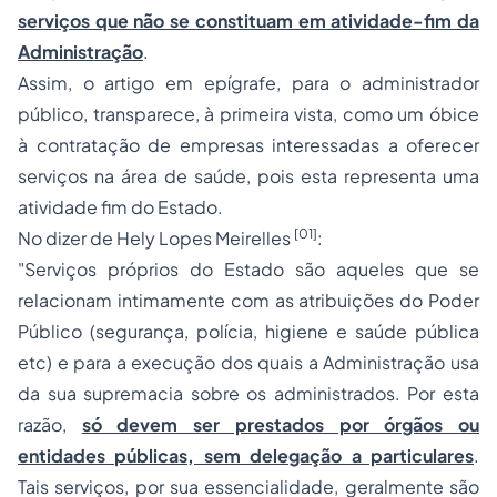
serviços que não se constituam em atividade-fim da
Administração
.
Assim, o artigo em epígrafe, para o administrador
público, transparece, à primeira vista, como um óbice
à contratação de empresas interessadas a oferecer
serviços na área de saúde, pois esta representa uma
atividade fim do Estado.
[01]
No dizer de Hely Lopes Meirelles
:
"Serviços próprios do Estado são aqueles que se
relacionam intimamente com as atribuições do Poder
Público (segurança, polícia, higiene e saúde pública
etc) e para a execução dos quais a Administração usa
da sua supremacia sobre os administrados. Por esta
razão,
só devem ser prestados por órgãos ou
entidades públicas, sem delegação a particulares
.
Tais serviços, por sua essencialidade, geralmente são