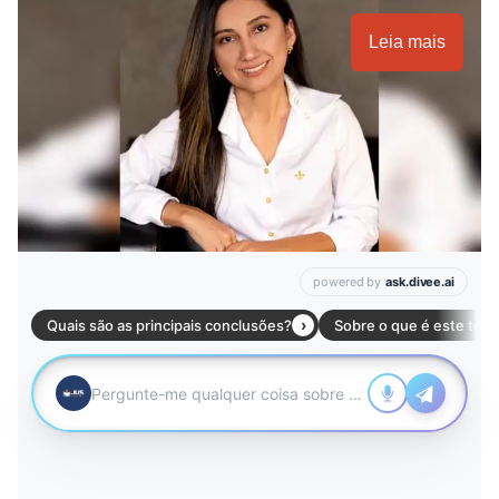
Leia mais