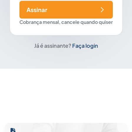
Assinar
Cobrança mensal, cancele quando quiser
Já é assinante?
Faça login