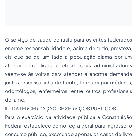
O serviço de saúde contraiu para os entes federados
enorme responsabilidade e, acima de tudo, presteza,
eis que se de um lado a população clama por um
atendimento digno e eficaz, seus administradores
veem-se às voltas para atender a enorme demanda
junto a escassa linha de frente, formada por médicos,
odontólogos, enfermeiros, entre outros profissionais
do ramo.
II – DA TERCERIZAÇÃO DE SERVIÇOS PÚBLICOS
Para o exercício da atividade pública a Constituição
Federal estabelece como regra geral para ingresso, o
concurso público, excetuado apenas os casos de livre