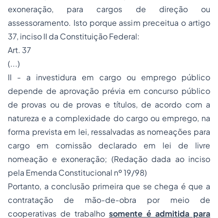
exoneração, para cargos de direção ou
assessoramento. Isto porque assim preceitua o artigo
37, inciso II da Constituição Federal:
Art. 37
(...)
II - a investidura em cargo ou emprego público
depende de aprovação prévia em concurso público
de provas ou de provas e títulos, de acordo com a
natureza e a complexidade do cargo ou emprego, na
forma prevista em lei, ressalvadas as nomeações para
cargo em comissão declarado em lei de livre
nomeação e exoneração; (Redação dada ao inciso
pela Emenda Constitucional nº 19/98)
Portanto, a conclusão primeira que se chega é que a
contratação de mão-de-obra por meio de
cooperativas de trabalho
somente é admitida para