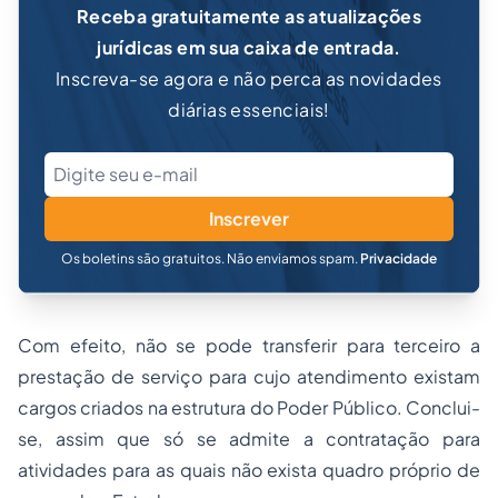
Receba gratuitamente as atualizações
jurídicas em sua caixa de entrada.
Inscreva-se agora e não perca as novidades
diárias essenciais!
Inscrever
Os boletins são gratuitos. Não enviamos spam.
Privacidade
Com efeito, não se pode transferir para terceiro a
prestação de serviço para cujo atendimento existam
cargos criados na estrutura do Poder Público. Conclui-
se, assim que só se admite a contratação para
atividades para as quais não exista quadro próprio de