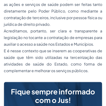
as ações e serviços de saúde podem ser feitas tanto
diretamente pelo Poder Público, como mediante a
contratação de terceiros, inclusive por pessoa física ou
jurídica de direito privado.
Acreditamos, portanto, ser clara e transparente a
legislação no tocante a contratação de empresas para
auxiliar o acesso a saúde nos Estados e Municípios.
E é nesse contexto que se inserem as cooperativas de
saúde que têm sido utilizadas na terceirização das
atividades de saúde do Estado, como forma de
complementar e melhorar os serviços públicos.
Fique sempre informado
com o Jus!