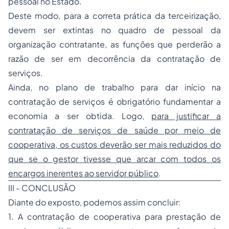
pessoal no Estado.
Deste modo, para a correta prática da terceirização,
devem ser extintas no quadro de pessoal da
organização contratante, as funções que perderão a
razão de ser em decorrência da contratação de
serviços.
Ainda, no plano de trabalho para dar início na
contratação de serviços é obrigatório fundamentar a
economia a ser obtida. Logo,
para justificar a
contratação de serviços de saúde por meio de
cooperativa, os custos deverão ser mais reduzidos do
que se o gestor tivesse que arcar com todos os
encargos inerentes ao servidor público
.
III - CONCLUSÃO
Diante do exposto, podemos assim concluir:
1. A contratação de cooperativa para prestação de