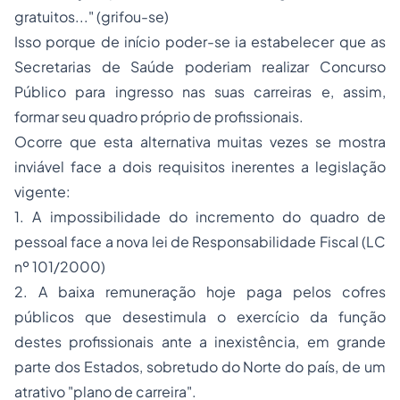
gratuitos..." (grifou-se)
Isso porque de início poder-se ia estabelecer que as
Secretarias de Saúde poderiam realizar Concurso
Público para ingresso nas suas carreiras e, assim,
formar seu quadro próprio de profissionais.
Ocorre que esta alternativa muitas vezes se mostra
inviável face a dois requisitos inerentes a legislação
vigente:
1. A impossibilidade do incremento do quadro de
pessoal face a nova lei de Responsabilidade Fiscal (LC
nº 101/2000)
2. A baixa remuneração hoje paga pelos cofres
públicos que desestimula o exercício da função
destes profissionais ante a inexistência, em grande
parte dos Estados, sobretudo do Norte do país, de um
atrativo "plano de carreira".