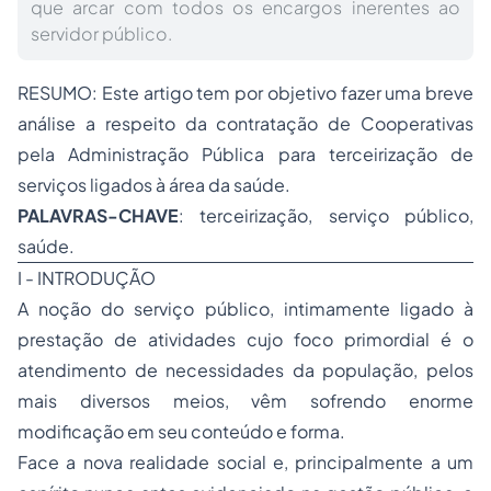
que arcar com todos os encargos inerentes ao
servidor público.
RESUMO
: Este artigo tem por objetivo fazer uma breve
análise a respeito da contratação de Cooperativas
pela Administração Pública para
terceirização
de
serviços ligados à área da saúde.
PALAVRAS-CHAVE
: terceirização, serviço público,
saúde.
I - INTRODUÇÃO
A noção do serviço público, intimamente ligado à
prestação de atividades cujo foco primordial é o
atendimento de necessidades da população, pelos
mais diversos meios, vêm sofrendo enorme
modificação em seu conteúdo e forma.
Face a nova realidade social e, principalmente a um