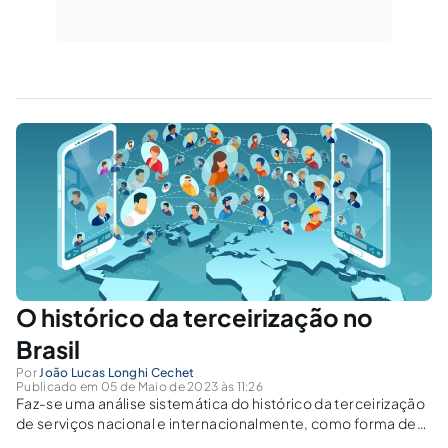
O histórico da terceirização no
Brasil
Por
João Lucas Longhi Cechet
Publicado em 05 de Maio de 2023 às 11:26
Faz-se uma análise sistemática do histórico da terceirização
de serviços nacional e internacionalmente, como forma de
subsidiar melhor compreensão acerca do tema.