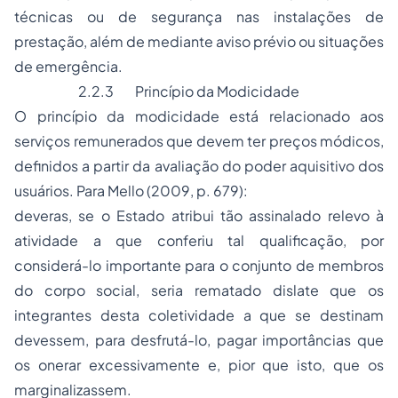
técnicas ou de segurança nas instalações de
prestação, além de mediante aviso prévio ou situações
de emergência.
2.2.3 Princípio da Modicidade
O princípio da modicidade está relacionado aos
serviços remunerados que devem ter preços módicos,
definidos a partir da avaliação do poder aquisitivo dos
usuários. Para Mello (2009, p. 679):
deveras, se o Estado atribui tão assinalado relevo à
atividade a que conferiu tal qualificação, por
considerá-lo importante para o conjunto de membros
do corpo social, seria rematado dislate que os
integrantes desta coletividade a que se destinam
devessem, para desfrutá-lo, pagar importâncias que
os onerar excessivamente e, pior que isto, que os
marginalizassem.