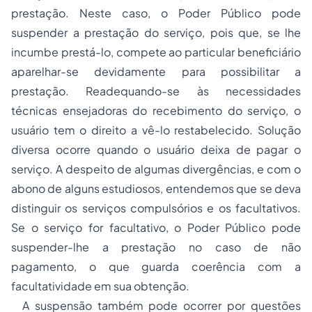
prestação. Neste caso, o Poder Público pode
suspender a prestação do serviço, pois que, se lhe
incumbe prestá-lo, compete ao particular beneficiário
aparelhar-se devidamente para possibilitar a
prestação. Readequando-se às necessidades
técnicas ensejadoras do recebimento do serviço, o
usuário tem o direito a vê-lo restabelecido. Solução
diversa ocorre quando o usuário deixa de pagar o
serviço. A despeito de algumas divergências, e com o
abono de alguns estudiosos, entendemos que se deva
distinguir os serviços compulsórios e os facultativos.
Se o serviço for facultativo, o Poder Público pode
suspender-lhe a prestação no caso de não
pagamento, o que guarda coerência com a
facultatividade em sua obtenção.
A suspensão também pode ocorrer por questões