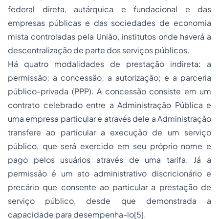
federal direta, autárquica e fundacional e das
empresas públicas e das sociedades de economia
mista controladas pela União, institutos onde haverá a
descentralização de parte dos serviços públicos.
Há quatro modalidades de prestação indireta: a
permissão; a concessão; a autorização; e a parceria
público-privada (PPP). A concessão consiste em um
contrato celebrado entre a Administração Pública e
uma empresa particular e através dele a Administração
transfere ao particular a execução de um serviço
público, que será exercido em seu próprio nome e
pago pelos usuários através de uma tarifa. Já a
permissão é um ato administrativo discricionário e
precário que consente ao particular a prestação de
serviço público, desde que demonstrada a
capacidade para desempenha-lo
[5]
.