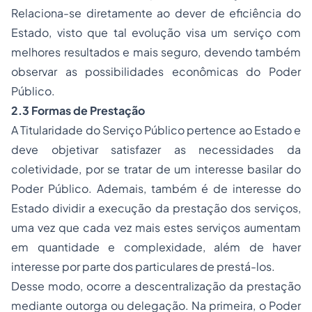
Relaciona-se diretamente ao dever de eficiência do
Estado, visto que tal evolução visa um serviço com
melhores resultados e mais seguro, devendo também
observar as possibilidades econômicas do Poder
Público.
2.3 Formas de Prestação
A Titularidade do Serviço Público pertence ao Estado e
deve objetivar satisfazer as necessidades da
coletividade, por se tratar de um interesse basilar do
Poder Público. Ademais, também é de interesse do
Estado dividir a execução da prestação dos serviços,
uma vez que cada vez mais estes serviços aumentam
em quantidade e complexidade, além de haver
interesse por parte dos particulares de prestá-los.
Desse modo, ocorre a descentralização da prestação
mediante outorga ou delegação. Na primeira, o Poder