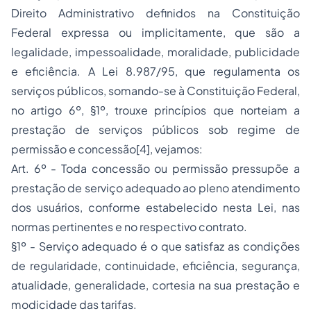
Direito Administrativo definidos na Constituição
Federal expressa ou implicitamente, que são a
legalidade, impessoalidade, moralidade, publicidade
e eficiência. A Lei 8.987/95, que regulamenta os
serviços públicos, somando-se à Constituição Federal,
no artigo 6º, §1º, trouxe princípios que norteiam a
prestação de serviços públicos sob regime de
permissão e concessão
[4]
, vejamos:
Art. 6º - Toda concessão ou permissão pressupõe a
prestação de serviço adequado ao pleno atendimento
dos usuários, conforme estabelecido nesta Lei, nas
normas pertinentes e no respectivo contrato.
§1º - Serviço adequado é o que satisfaz as condições
de regularidade, continuidade, eficiência, segurança,
atualidade, generalidade, cortesia na sua prestação e
modicidade das tarifas.