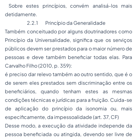
Sobre estes princípios, convém analisá-los mais
detidamente.
2.2.1 Princípio da Generalidade
Também conceituado por alguns doutrinadores como
Princípio da Universalidade, significa que os serviços
públicos devem ser prestados para o maior número de
pessoas e deve também beneficiar todas elas. Para
Carvalho Filho (2010, p. 359):
é preciso dar relevo também ao outro sentido, que é o
de serem eles prestados sem discriminação entre os
beneficiários, quando tenham estes as mesmas
condições técnicas e jurídicas para a fruição. Cuida-se
de aplicação do princípio da isonomia ou, mais
especificamente, da impessoalidade (art. 37, CF)
Desse modo, a execução da atividade independe da
pessoa beneficiada ou atingida, devendo ser livre de