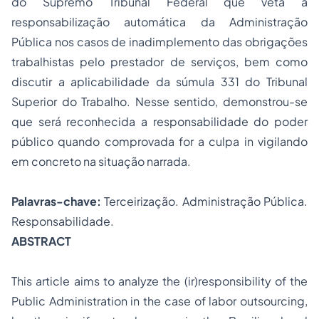
do Supremo Tribunal Federal que veta a
responsabilização automática da Administração
Pública nos casos de inadimplemento das obrigações
trabalhistas pelo prestador de serviços, bem como
discutir a aplicabilidade da súmula 331 do Tribunal
Superior do Trabalho. Nesse sentido, demonstrou-se
que será reconhecida a responsabilidade do poder
público quando comprovada for a culpa
in vigilando
em concreto
na situação narrada.
Palavras-chave:
Terceirização. Administração Pública.
Responsabilidade.
ABSTRACT
This article aims to analyze the (ir)responsibility of the
Public Administration in the case of labor outsourcing,