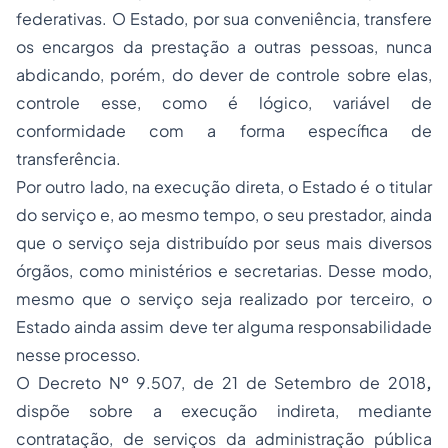
federativas. O Estado, por sua conveniência, transfere
os encargos da prestação a outras pessoas, nunca
abdicando, porém, do dever de controle sobre elas,
controle esse, como é lógico, variável de
conformidade com a forma específica de
transferência.
Por outro lado, na execução direta, o Estado é o titular
do serviço e, ao mesmo tempo, o seu prestador, ainda
que o serviço seja distribuído por seus mais diversos
órgãos, como ministérios e secretarias. Desse modo,
mesmo que o serviço seja realizado por terceiro, o
Estado ainda assim deve ter alguma responsabilidade
nesse processo.
O
Decreto Nº 9.507, de 21 de Setembro de 2018
,
dispõe sobre a execução indireta, mediante
contratação, de serviços da administração pública