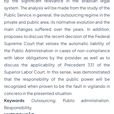
by the significant relevance in the Brazilian legal
system. The analysis will be made from the study of the
Public Service in general, the outsourcing regime in the
private and public area, its normative evolution and the
main changes suffered over the years. In addition,
proposes to discuss the recent decision of the Federal
Supreme Court that vetoes the automatic liability of
the Public Administration in cases of non-compliance
with labor obligations by the provider, as well as to
discuss the applicability of Precedent 331 of the
Superior Labor Court. In this sense, was demonstrated
that the responsibility of the public power will be
recognized when proven to be the fault
in vigilando in
concreto
in the presented situation.
Keywords
: Outsourcing. Public administration.
Responsibility.