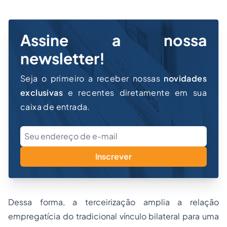
Assine a nossa
newsletter!
Seja o primeiro a receber nossas
novidades
exclusivas
e recentes diretamente em sua
caixa de entrada.
Inscrever
Dessa forma, a terceirização amplia a relação
empregatícia do tradicional vínculo bilateral para uma