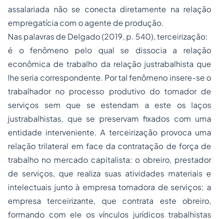
assalariada não se conecta diretamente na relação
empregatícia com o agente de produção.
Nas palavras de Delgado (2019, p. 540), terceirização:
é o fenômeno pelo qual se dissocia a relação
econômica de trabalho da relação
justrabalhista
que
lhe seria correspondente. Por tal fenômeno insere-se o
trabalhador no processo produtivo do tomador de
serviços sem que se estendam a este os laços
justrabalhistas, que se preservam fixados com uma
entidade interveniente. A terceirização provoca uma
relação trilateral em face da contratação de força de
trabalho no mercado capitalista: o obreiro, prestador
de serviços, que realiza suas atividades materiais e
intelectuais junto à empresa tomadora de serviços; a
empresa
terceirizante
, que contrata este obreiro,
formando com ele os vínculos jurídicos trabalhistas