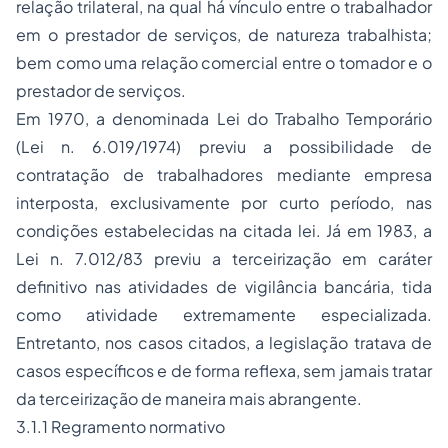
relação trilateral, na qual há vínculo entre o trabalhador
em o prestador de serviços, de natureza trabalhista;
bem como uma relação comercial entre o tomador e o
prestador de serviços.
Em 1970, a denominada Lei do Trabalho Temporário
(Lei n. 6.019/1974) previu a possibilidade de
contratação de trabalhadores mediante empresa
interposta, exclusivamente por curto período, nas
condições estabelecidas na citada lei. Já em 1983, a
Lei n. 7.012/83 previu a terceirização em caráter
definitivo nas atividades de vigilância bancária, tida
como atividade extremamente especializada.
Entretanto, nos casos citados, a legislação tratava de
casos específicos e de forma reflexa, sem jamais tratar
da terceirização de maneira mais abrangente.
3.1.1 Regramento normativo