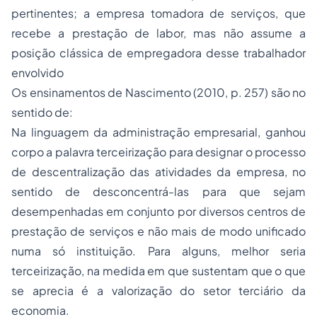
pertinentes; a empresa tomadora de serviços, que
recebe a prestação de labor, mas não assume a
posição clássica de empregadora desse trabalhador
envolvido
Os ensinamentos de Nascimento (2010, p. 257) são no
sentido de:
Na linguagem da administração empresarial, ganhou
corpo a palavra terceirização para designar o processo
de descentralização das atividades da empresa, no
sentido de desconcentrá-las para que sejam
desempenhadas em conjunto por diversos centros de
prestação de serviços e não mais de modo unificado
numa só instituição. Para alguns, melhor seria
terceirização, na medida em que sustentam que o que
se aprecia é a valorização do setor terciário da
economia.