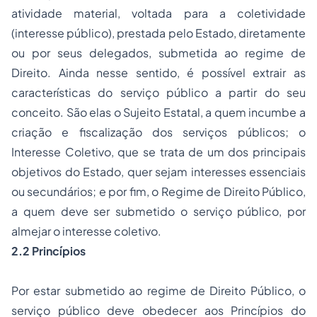
atividade material, voltada para a coletividade
(interesse público), prestada pelo Estado, diretamente
ou por seus delegados, submetida ao regime de
Direito. Ainda nesse sentido, é possível extrair as
características do serviço público a partir do seu
conceito. São elas o
Sujeito Estatal
, a quem incumbe a
criação e fiscalização dos serviços públicos; o
Interesse Coletivo
, que se trata de um dos principais
objetivos do Estado, quer sejam interesses essenciais
ou secundários; e por fim, o
Regime de Direito
Público,
a quem deve ser submetido o serviço público, por
almejar o interesse coletivo.
2.2 Princípios
Por estar submetido ao regime de Direito Público, o
serviço público deve obedecer aos Princípios do