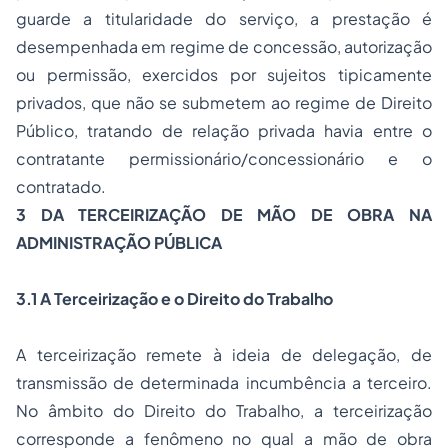
guarde a titularidade do serviço, a prestação é
desempenhada em regime de concessão, autorização
ou permissão, exercidos por sujeitos tipicamente
privados, que não se submetem ao regime de Direito
Público, tratando de relação privada havia entre o
contratante permissionário/concessionário e o
contratado.
3 DA TERCEIRIZAÇÃO DE MÃO DE OBRA NA
ADMINISTRAÇÃO PÚBLICA
3.1 A Terceirização e o Direito do Trabalho
A terceirização remete à ideia de delegação, de
transmissão de determinada incumbência a terceiro.
No âmbito do Direito do Trabalho, a terceirização
corresponde a fenômeno no qual a mão de obra