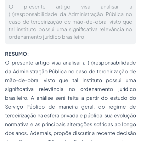
O presente artigo visa analisar a
(ir)responsabilidade da Administração Pública no
caso de terceirização de mão-de-obra, visto que
tal instituto possui uma significativa relevância no
ordenamento jurídico brasileiro.
RESUMO:
O presente artigo visa analisar a (ir)responsabilidade
da Administração Pública no caso de terceirização de
mão-de-obra, visto que tal instituto possui uma
significativa relevância no ordenamento jurídico
brasileiro. A análise será feita a partir do estudo do
Serviço Público de maneira geral, do regime de
terceirização na esfera privada e pública, sua evolução
normativa e as principais alterações sofridas ao longo
dos anos. Ademais, propõe discutir a recente decisão