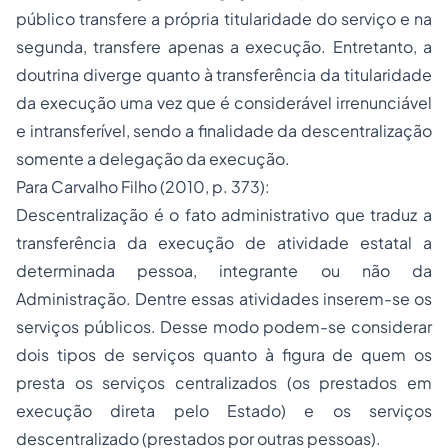
público transfere a própria titularidade do serviço e na
segunda, transfere apenas a execução. Entretanto, a
doutrina diverge quanto à transferência da titularidade
da execução uma vez que é considerável irrenunciável
e intransferível, sendo a finalidade da descentralização
somente a delegação da execução.
Para Carvalho Filho (2010, p. 373):
Descentralização é o fato administrativo que traduz a
transferência da execução de atividade estatal a
determinada pessoa, integrante ou não da
Administração. Dentre essas atividades inserem-se os
serviços públicos. Desse modo podem-se considerar
dois tipos de serviços quanto à figura de quem os
presta os serviços centralizados (os prestados em
execução direta pelo Estado) e os serviços
descentralizado (prestados por outras pessoas).