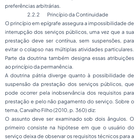
preferências arbitrárias.
2.2.2 Princípio da Continuidade
O princípio em epígrafe assegura a impossibilidade de
interrupção dos serviços públicos, uma vez que a sua
prestação deve ser contínua, sem suspensões, para
evitar o colapso nas múltiplas atividades particulares.
Parte da doutrina também designa essas atribuições
ao princípio da permanência.
A doutrina pátria diverge quanto à possibilidade de
suspensão da prestação dos serviços públicos, que
pode ocorrer pela inobservância dos requisitos para
prestação e pelo não pagamento do serviço. Sobre o
tema, Carvalho Filho (2010, p. 360) diz:
O assunto deve ser examinado sob dois ângulos. O
primeiro consiste na hipótese em que o usuário do
serviço deixa de observar os requisitos técnicos para a