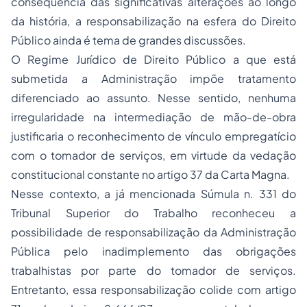
consequência das significativas alterações ao longo
da história, a responsabilização na esfera do Direito
Público ainda é tema de grandes discussões.
O Regime Jurídico de Direito Público a que está
submetida a Administração impõe tratamento
diferenciado ao assunto. Nesse sentido, nenhuma
irregularidade na intermediação de mão-de-obra
justificaria o reconhecimento de vínculo empregatício
com o tomador de serviços, em virtude da vedação
constitucional constante no artigo 37 da Carta Magna.
Nesse contexto, a já mencionada Súmula n. 331 do
Tribunal Superior do Trabalho reconheceu a
possibilidade de responsabilização da Administração
Pública pelo inadimplemento das obrigações
trabalhistas por parte do tomador de serviços.
Entretanto, essa responsabilização colide com artigo