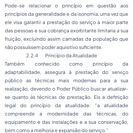
Pode-se relacionar o princípio em questão aos
princípios da generalidade e da isonomia, uma vez que
ele visa garantir a prestação do serviço à maior parte
das pessoas e sua cobrança exorbitante limitaria a sua
fruição, excluindo assim camadas da população que
não possuíssem poder aquisitivo suficiente.
2.2.4 Princípio da Atualidade
Também conhecido como princípio da
adaptabilidade, assegura à prestação do serviço
público as técnicas mais modernas para a sua
realização, devendo o Poder Público buscar atualizar-
se quanto às técnicas de prestação. Eis a definição
legal do princípio da atualidade: “a atualidade
compreende a modernidade das técnicas, do
equipamento e das instalações e a sua conservação,
bem como a melhoria e expansão do serviço.”