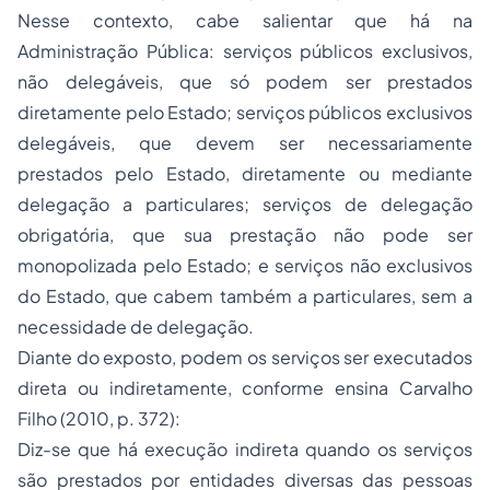
Nesse contexto, cabe salientar que há na
Administração Pública: serviços públicos exclusivos,
não delegáveis, que só podem ser prestados
diretamente pelo Estado; serviços públicos exclusivos
delegáveis, que devem ser necessariamente
prestados pelo Estado, diretamente ou mediante
delegação a particulares; serviços de delegação
obrigatória, que sua prestação não pode ser
monopolizada pelo Estado; e serviços não exclusivos
do Estado, que cabem também a particulares, sem a
necessidade de delegação.
Diante do exposto, podem os serviços ser executados
direta ou indiretamente, conforme ensina Carvalho
Filho (2010, p. 372):
Diz-se que há execução indireta quando os serviços
são prestados por entidades diversas das pessoas