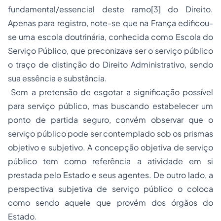
fundamental/essencial deste ramo
[3]
do Direito.
Apenas para registro, note-se que na França edificou-
se uma escola doutrinária, conhecida como Escola do
Serviço Público, que preconizava ser o serviço público
o traço de distinção do Direito Administrativo, sendo
sua essência e substância.
Sem a pretensão de esgotar a significação possível
para serviço público, mas buscando estabelecer um
ponto de partida seguro, convém observar que o
serviço público pode ser contemplado sob os prismas
objetivo e subjetivo. A concepção objetiva de serviço
público tem como referência a atividade em si
prestada pelo Estado e seus agentes. De outro lado, a
perspectiva subjetiva de serviço público o coloca
como sendo aquele que provém dos órgãos do
Estado.