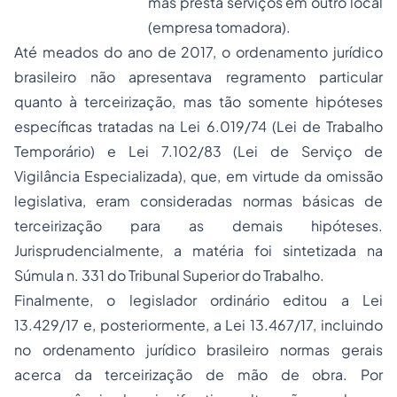
mas presta serviços em outro local
(empresa tomadora).
Até meados do ano de 2017, o ordenamento jurídico
brasileiro não apresentava regramento particular
quanto à terceirização, mas tão somente hipóteses
específicas tratadas na Lei 6.019/74 (Lei de Trabalho
Temporário) e Lei 7.102/83 (Lei de Serviço de
Vigilância Especializada), que, em virtude da omissão
legislativa, eram consideradas normas básicas de
terceirização para as demais hipóteses.
Jurisprudencialmente, a matéria foi sintetizada na
Súmula n. 331 do Tribunal Superior do Trabalho.
Finalmente, o legislador ordinário editou a Lei
13.429/17 e, posteriormente, a Lei 13.467/17, incluindo
no ordenamento jurídico brasileiro normas gerais
acerca da terceirização de mão de obra. Por