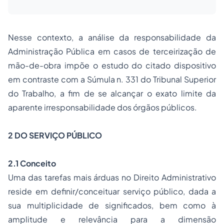
Nesse contexto, a análise da responsabilidade da
Administração Pública em casos de terceirização de
mão-de-obra impõe o estudo do citado dispositivo
em contraste com a Súmula n. 331 do Tribunal Superior
do Trabalho, a fim de se alcançar o exato limite da
aparente irresponsabilidade dos órgãos públicos.
2 DO SERVIÇO PÚBLICO
2.1 Conceito
Uma das tarefas mais árduas no Direito Administrativo
reside em definir/conceituar serviço público, dada a
sua multiplicidade de significados, bem como à
amplitude e relevância para a dimensão