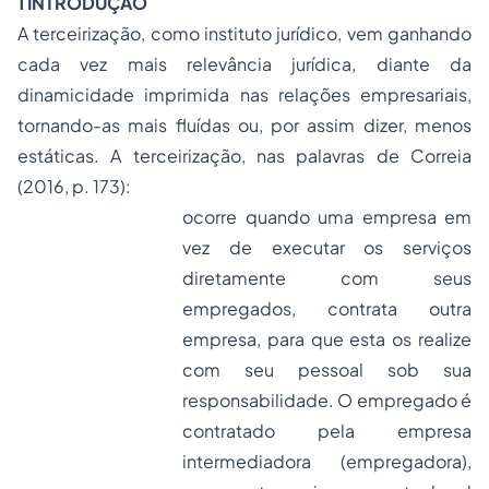
1 INTRODUÇÃO
A terceirização, como instituto jurídico, vem ganhando
cada vez mais relevância jurídica, diante da
dinamicidade imprimida nas relações empresariais,
tornando-as mais fluídas ou, por assim dizer, menos
estáticas. A terceirização, nas palavras de Correia
(2016, p. 173):
ocorre quando uma empresa em
vez de executar os serviços
diretamente com seus
empregados, contrata outra
empresa, para que esta os realize
com seu pessoal sob sua
responsabilidade. O empregado é
contratado pela empresa
intermediadora (empregadora),