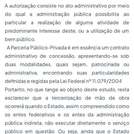
A autorização consiste no ato administrativo por meio
do qual a administração pública possibilita ao
particular a realização de alguma atividade de
predominante interesse deste, ou a utilização de um
bem público.
A Parceria Público-Privada é em essência um contrato
administrativo de concessão, apresentando-se sob
duas modalidades, quais sejam, patrocinada ou
administrativa, encontrando suas particularidades
definidas e regidas pela Lei Federal nº 11.079/2004
Portanto, no que tange ao objeto deste estudo, resta
esclarecer que a terceirização de mão de obra
ocorrerá quando o Estado, assim compreendido como
os entes federativos e os entes da administração
pública indireta, não executar diretamente o serviço
público em questão. Ou seja, ainda que o Estado