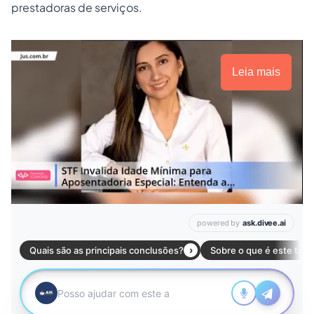
prestadoras de serviços.
Leia mais