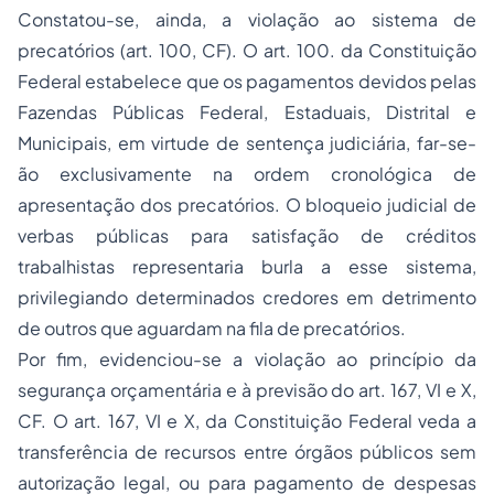
Constatou-se, ainda, a violação ao sistema de
precatórios (art. 100, CF). O art. 100. da Constituição
Federal estabelece que os pagamentos devidos pelas
Fazendas Públicas Federal, Estaduais, Distrital e
Municipais, em virtude de sentença judiciária, far-se-
ão exclusivamente na ordem cronológica de
apresentação dos precatórios. O bloqueio judicial de
verbas públicas para satisfação de créditos
trabalhistas representaria burla a esse sistema,
privilegiando determinados credores em detrimento
de outros que aguardam na fila de precatórios.
Por fim, evidenciou-se a violação ao princípio da
segurança orçamentária e à previsão do art. 167, VI e X,
CF. O art. 167, VI e X, da Constituição Federal veda a
transferência de recursos entre órgãos públicos sem
autorização legal, ou para pagamento de despesas