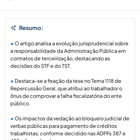
Resumo:
O artigo analisa a evolução jurisprudencial sobre
a responsabilidade da Administração Pública em
contratos de terceirização, destacando as
decisões do STF e do TST.
Destaca-se a fixação da tese no Tema 1118 de
Repercussão Geral, que atribui ao trabalhador o
ônus de comprovar a falha fiscalizatória do ente
público.
Os impactos da vedação ao bloqueio judicial de
verbas públicas para pagamento de créditos
trabalhistas, conforme decidido nas ADPFs 387 e