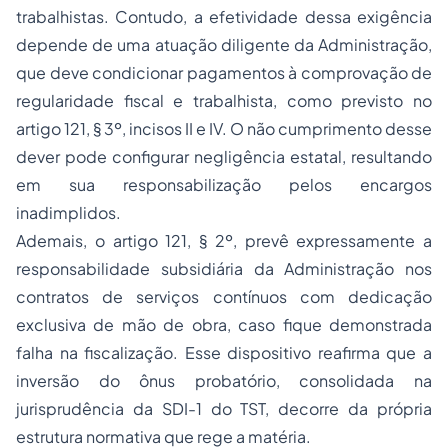
trabalhistas. Contudo, a efetividade dessa exigência
depende de uma atuação diligente da Administração,
que deve condicionar pagamentos à comprovação de
regularidade fiscal e trabalhista, como previsto no
artigo 121, § 3º, incisos II e IV. O não cumprimento desse
dever pode configurar negligência estatal, resultando
em sua responsabilização pelos encargos
inadimplidos.
Ademais, o artigo 121, § 2º, prevê expressamente a
responsabilidade subsidiária da Administração nos
contratos de serviços contínuos com dedicação
exclusiva de mão de obra, caso fique demonstrada
falha na fiscalização. Esse dispositivo reafirma que a
inversão do ônus probatório, consolidada na
jurisprudência da SDI-1 do TST, decorre da própria
estrutura normativa que rege a matéria.