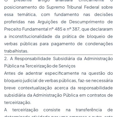
posicionamento do Supremo Tribunal Federal sobre
essa temática, com fundamento nas decisões
proferidas nas Arguições de Descumprimento de
Preceito Fundamental nº 485 e nº 387, que declararam
a inconstitucionalidade da prática de bloqueio de
verbas públicas para pagamento de condenações
trabalhistas.
2. A Responsabilidade Subsidiária da Administração
Pública na Terceirização de Serviços
Antes de adentrar especificamente na questão do
bloqueio judicial de verbas públicas, faz-se necessária
breve contextualização acerca da responsabilidade
subsidiária da Administração Pública em contratos de
terceirização.
A terceirização consiste na transferência de
determinada atividade por uma empresa a outra, esta