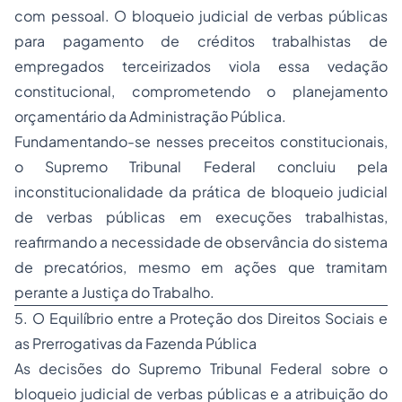
com pessoal. O bloqueio judicial de verbas públicas
para pagamento de créditos trabalhistas de
empregados terceirizados viola essa vedação
constitucional, comprometendo o planejamento
orçamentário da Administração Pública.
Fundamentando-se nesses preceitos constitucionais,
o Supremo Tribunal Federal concluiu pela
inconstitucionalidade da prática de bloqueio judicial
de verbas públicas em execuções trabalhistas,
reafirmando a necessidade de observância do sistema
de precatórios, mesmo em ações que tramitam
perante a Justiça do Trabalho.
5. O Equilíbrio entre a Proteção dos Direitos Sociais e
as Prerrogativas da Fazenda Pública
As decisões do Supremo Tribunal Federal sobre o
bloqueio judicial de verbas públicas e a atribuição do