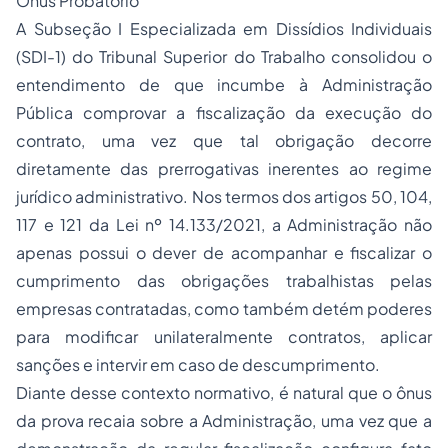
Ônus Probatório
A Subseção I Especializada em Dissídios Individuais
(SDI-1) do Tribunal Superior do Trabalho consolidou o
entendimento de que incumbe à Administração
Pública comprovar a fiscalização da execução do
contrato, uma vez que tal obrigação decorre
diretamente das prerrogativas inerentes ao regime
jurídico administrativo. Nos termos dos artigos 50, 104,
117 e 121 da Lei nº 14.133/2021, a Administração não
apenas possui o dever de acompanhar e fiscalizar o
cumprimento das obrigações trabalhistas pelas
empresas contratadas, como também detém poderes
para modificar unilateralmente contratos, aplicar
sanções e intervir em caso de descumprimento.
Diante desse contexto normativo, é natural que o ônus
da prova recaia sobre a Administração, uma vez que a