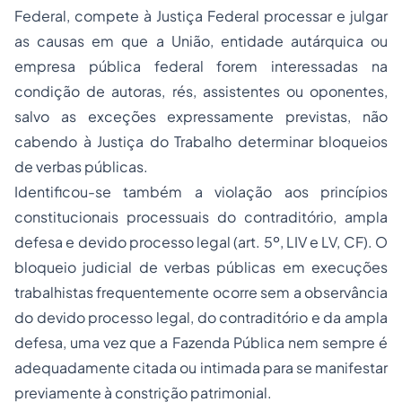
Federal, compete à Justiça Federal processar e julgar
as causas em que a União, entidade autárquica ou
empresa pública federal forem interessadas na
condição de autoras, rés, assistentes ou oponentes,
salvo as exceções expressamente previstas, não
cabendo à Justiça do Trabalho determinar bloqueios
de verbas públicas.
Identificou-se também a violação aos princípios
constitucionais processuais do contraditório, ampla
defesa e devido processo legal (art. 5º, LIV e LV, CF). O
bloqueio judicial de verbas públicas em execuções
trabalhistas frequentemente ocorre sem a observância
do devido processo legal, do contraditório e da ampla
defesa, uma vez que a Fazenda Pública nem sempre é
adequadamente citada ou intimada para se manifestar
previamente à constrição patrimonial.