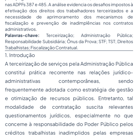
nas ADPFs 387 e 485. A análise evidencia os desafios impostos à
efetivação dos direitos dos trabalhadores terceirizados e a
necessidade de aprimoramento dos mecanismos de
fiscalização e prevenção de inadimplências nos contratos
administrativos.
Palavras-chave:
Terceirização; Administração Pública;
Responsabilidade Subsidiária; Ônus da Prova; STF; TST; Direitos
Trabalhistas; Fiscalização Contratual.
1. Introdução
A terceirização de serviços pela Administração Pública
constitui prática recorrente nas relações jurídico-
administrativas contemporâneas, sendo
frequentemente adotada como estratégia de gestão
e otimização de recursos públicos. Entretanto, tal
modalidade de contratação suscita relevantes
questionamentos jurídicos, especialmente no que
concerne à responsabilidade do Poder Público pelos
créditos trabalhistas inadimplidos pelas empresas