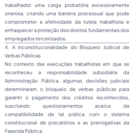
trabalhador uma carga probatória excessivamente
onerosa, criando uma barreira processual que pode
comprometer a efetividade da tutela trabalhista e
enfraquecer a proteção dos direitos fundamentais dos
empregados terceirizados.
4. A Inconstitucionalidade do Bloqueio Judicial de
Verbas Públicas
No contexto das execuções trabalhistas em que se
reconheceu a responsabilidade subsidiária da
Administração Pública, algumas decisões judiciais
determinaram o bloqueio de verbas públicas para
garantir o pagamento dos créditos reconhecidos,
suscitando questionamentos acerca da
compatibilidade de tal prática com o sistema
constitucional de precatórios e as prerrogativas da
Fazenda Pública.