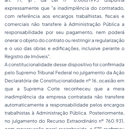
expressamente que
"a inadimplência do contratado,
com referência aos encargos trabalhistas, fiscais e
comerciais não transfere à Administração Pública a
responsabilidade por seu pagamento, nem poderá
onerar o objeto do contrato ou restringir a regularização
e o uso das obras e edificações, inclusive perante o
Registro de Imóveis
".
A constitucionalidade desse dispositivo foi confirmada
pelo Supremo Tribunal Federal no julgamento da Ação
Declaratória de Constitucionalidade nº 16, ocasião em
que a Suprema Corte reconheceu que a mera
inadimplência da empresa contratada não transfere
automaticamente a responsabilidade pelos encargos
trabalhistas à Administração Pública. Posteriormente,
no julgamento do Recurso Extraordinário nº 760.931,
com repercussão geral reconhecida, o STF reafirmou