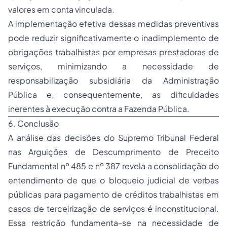
valores em conta vinculada.
A implementação efetiva dessas medidas preventivas
pode reduzir significativamente o inadimplemento de
obrigações trabalhistas por empresas prestadoras de
serviços, minimizando a necessidade de
responsabilização subsidiária da Administração
Pública e, consequentemente, as dificuldades
inerentes à execução contra a Fazenda Pública.
6. Conclusão
A análise das decisões do Supremo Tribunal Federal
nas Arguições de Descumprimento de Preceito
Fundamental nº 485 e nº 387 revela a consolidação do
entendimento de que o bloqueio judicial de verbas
públicas para pagamento de créditos trabalhistas em
casos de terceirização de serviços é inconstitucional.
Essa restrição fundamenta-se na necessidade de