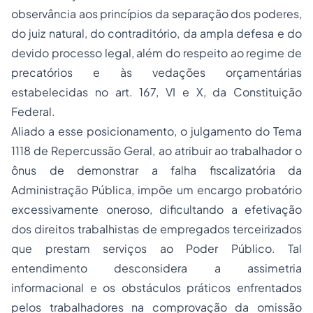
observância aos princípios da separação dos poderes,
do juiz natural, do contraditório, da ampla defesa e do
devido processo legal, além do respeito ao regime de
precatórios e às vedações orçamentárias
estabelecidas no art. 167, VI e X, da Constituição
Federal.
Aliado a esse posicionamento, o julgamento do Tema
1118 de Repercussão Geral, ao atribuir ao trabalhador o
ônus de demonstrar a falha fiscalizatória da
Administração Pública, impõe um encargo probatório
excessivamente oneroso, dificultando a efetivação
dos direitos trabalhistas de empregados terceirizados
que prestam serviços ao Poder Público. Tal
entendimento desconsidera a assimetria
informacional e os obstáculos práticos enfrentados
pelos trabalhadores na comprovação da omissão