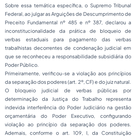
Sobre essa temática específica, o Supremo Tribunal
Federal, ao julgar as Arguições de Descumprimento de
Preceito Fundamental nº 485 e nº 387, declarou a
inconstitucionalidade da prática de bloqueio de
verbas estaduais para pagamento das verbas
trabalhistas decorrentes de condenação judicial em
que se reconheceu a responsabilidade subsidiária do
Poder Público.
Primeiramente, verificou-se a violação aos princípios
da separação dos poderes (art. 2º, CF) e do juiz natural.
O bloqueio judicial de verbas públicas por
determinação da Justiça do Trabalho representa
indevida interferência do Poder Judiciário na gestão
orçamentária do Poder Executivo, configurando
violação ao princípio da separação dos poderes.
Ademais, conforme o art. 109, I, da Constituição