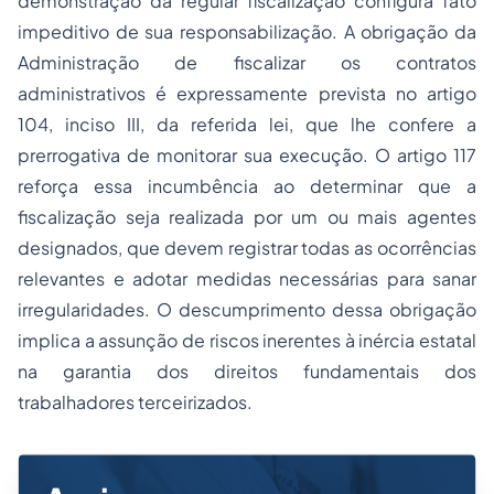
demonstração da regular fiscalização configura fato
impeditivo de sua responsabilização. A obrigação da
Administração de fiscalizar os contratos
administrativos é expressamente prevista no artigo
104, inciso III, da referida lei, que lhe confere a
prerrogativa de monitorar sua execução. O artigo 117
reforça essa incumbência ao determinar que a
fiscalização seja realizada por um ou mais agentes
designados, que devem registrar todas as ocorrências
relevantes e adotar medidas necessárias para sanar
irregularidades. O descumprimento dessa obrigação
implica a assunção de riscos inerentes à inércia estatal
na garantia dos direitos fundamentais dos
trabalhadores terceirizados.