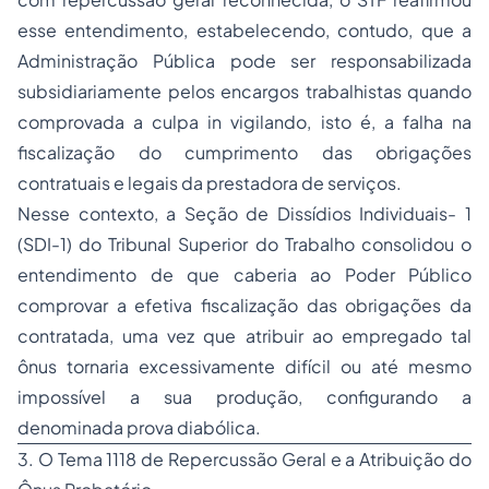
esse entendimento, estabelecendo, contudo, que a
Administração Pública pode ser responsabilizada
subsidiariamente pelos encargos trabalhistas quando
comprovada a culpa
in vigilando
, isto é, a falha na
fiscalização do cumprimento das obrigações
contratuais e legais da prestadora de serviços.
Nesse contexto, a Seção de Dissídios Individuais- 1
(SDI-1) do Tribunal Superior do Trabalho consolidou o
entendimento de que caberia ao Poder Público
comprovar a efetiva fiscalização das obrigações da
contratada, uma vez que atribuir ao empregado tal
ônus tornaria excessivamente difícil ou até mesmo
impossível a sua produção, configurando a
denominada
prova diabólica
.
3. O Tema 1118 de Repercussão Geral e a Atribuição do