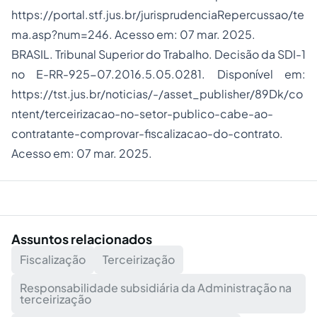
https://portal.stf.jus.br/jurisprudenciaRepercussao/te
ma.asp?num=246
. Acesso em: 07 mar. 2025.
BRASIL. Tribunal Superior do Trabalho. Decisão da SDI-1
no E-RR-925-07.2016.5.05.0281. Disponível em:
https://tst.jus.br/noticias/-/asset_publisher/89Dk/co
ntent/terceirizacao-no-setor-publico-cabe-ao-
contratante-comprovar-fiscalizacao-do-contrato
.
Acesso em: 07 mar. 2025.
Assuntos relacionados
Fiscalização
Terceirização
Responsabilidade subsidiária da Administração na
terceirização