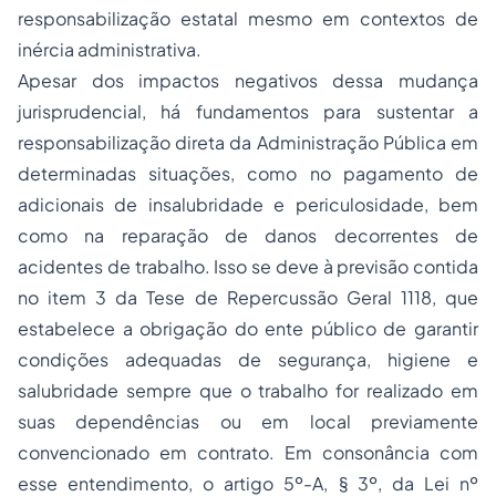
responsabilização estatal mesmo em contextos de
inércia administrativa.
Apesar dos impactos negativos dessa mudança
jurisprudencial, há fundamentos para sustentar a
responsabilização direta da Administração Pública em
determinadas situações, como no pagamento de
adicionais de insalubridade e periculosidade, bem
como na reparação de danos decorrentes de
acidentes de trabalho. Isso se deve à previsão contida
no item 3 da Tese de Repercussão Geral 1118, que
estabelece a obrigação do ente público de garantir
condições adequadas de segurança, higiene e
salubridade sempre que o trabalho for realizado em
suas dependências ou em local previamente
convencionado em contrato. Em consonância com
esse entendimento, o artigo 5º-A, § 3º, da Lei nº