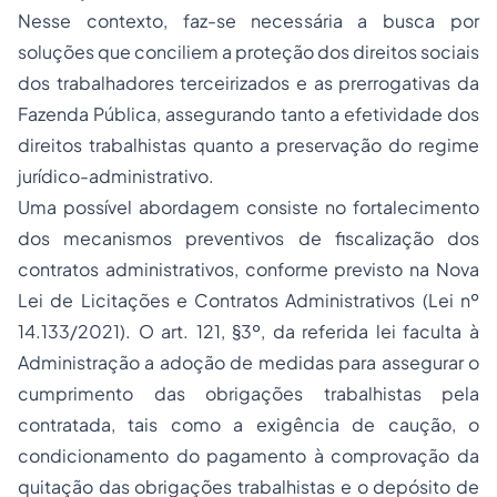
Nesse contexto, faz-se necessária a busca por
soluções que conciliem a proteção dos direitos sociais
dos trabalhadores terceirizados e as prerrogativas da
Fazenda Pública, assegurando tanto a efetividade dos
direitos trabalhistas quanto a preservação do regime
jurídico-administrativo.
Uma possível abordagem consiste no fortalecimento
dos mecanismos preventivos de fiscalização dos
contratos administrativos, conforme previsto na Nova
Lei de Licitações e Contratos Administrativos (Lei nº
14.133/2021). O art. 121, §3º, da referida lei faculta à
Administração a adoção de medidas para assegurar o
cumprimento das obrigações trabalhistas pela
contratada, tais como a exigência de caução, o
condicionamento do pagamento à comprovação da
quitação das obrigações trabalhistas e o depósito de