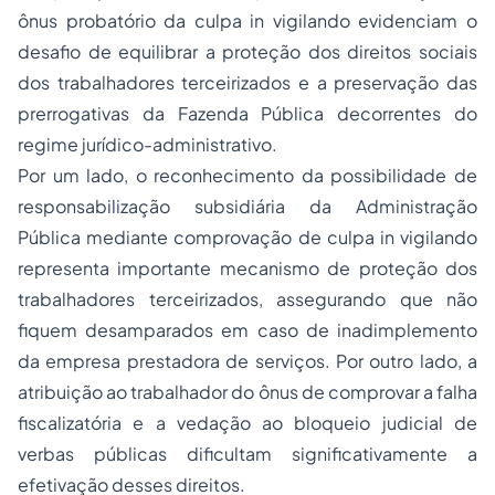
ônus probatório da culpa
in vigilando
evidenciam o
desafio de equilibrar a proteção dos direitos sociais
dos trabalhadores terceirizados e a preservação das
prerrogativas da Fazenda Pública decorrentes do
regime jurídico-administrativo.
Por um lado, o reconhecimento da possibilidade de
responsabilização subsidiária da Administração
Pública mediante comprovação de culpa
in vigilando
representa importante mecanismo de proteção dos
trabalhadores terceirizados, assegurando que não
fiquem desamparados em caso de inadimplemento
da empresa prestadora de serviços. Por outro lado, a
atribuição ao trabalhador do ônus de comprovar a falha
fiscalizatória e a vedação ao bloqueio judicial de
verbas públicas dificultam significativamente a
efetivação desses direitos.