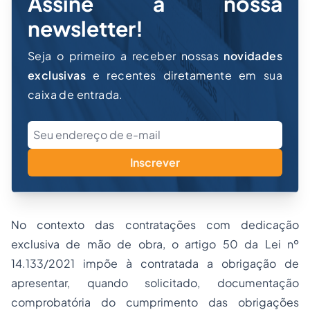
Assine a nossa
newsletter!
Seja o primeiro a receber nossas
novidades
exclusivas
e recentes diretamente em sua
caixa de entrada.
Inscrever
No contexto das contratações com dedicação
exclusiva de mão de obra, o artigo 50 da Lei nº
14.133/2021 impõe à contratada a obrigação de
apresentar, quando solicitado, documentação
comprobatória do cumprimento das obrigações