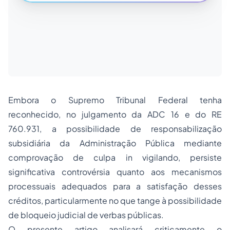
Embora o Supremo Tribunal Federal tenha
reconhecido, no julgamento da ADC 16 e do RE
760.931, a possibilidade de responsabilização
subsidiária da Administração Pública mediante
comprovação de culpa
in vigilando
, persiste
significativa controvérsia quanto aos mecanismos
processuais adequados para a satisfação desses
créditos, particularmente no que tange à possibilidade
de bloqueio judicial de verbas públicas.
O presente artigo analisará criticamente o