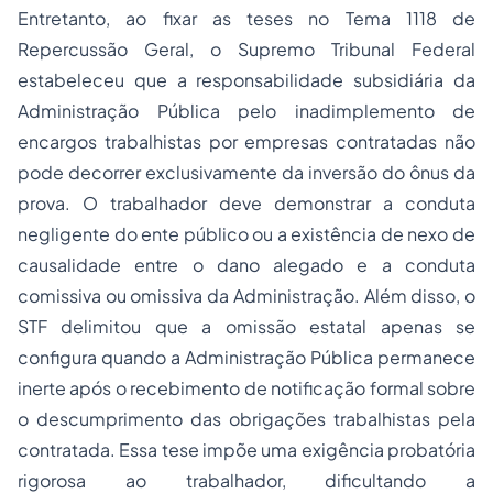
Entretanto, ao fixar as teses no Tema 1118 de
Repercussão Geral, o Supremo Tribunal Federal
estabeleceu que a responsabilidade subsidiária da
Administração Pública pelo inadimplemento de
encargos trabalhistas por empresas contratadas não
pode decorrer exclusivamente da inversão do ônus da
prova. O trabalhador deve demonstrar a conduta
negligente do ente público ou a existência de nexo de
causalidade entre o dano alegado e a conduta
comissiva ou omissiva da Administração. Além disso, o
STF delimitou que a omissão estatal apenas se
configura quando a Administração Pública permanece
inerte após o recebimento de notificação formal sobre
o descumprimento das obrigações trabalhistas pela
contratada. Essa tese impõe uma exigência probatória
rigorosa ao trabalhador, dificultando a