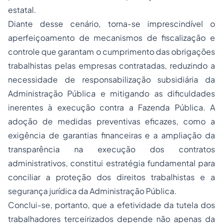
estatal.
Diante desse cenário, torna-se imprescindível o
aperfeiçoamento de mecanismos de fiscalização e
controle que garantam o cumprimento das obrigações
trabalhistas pelas empresas contratadas, reduzindo a
necessidade de responsabilização subsidiária da
Administração Pública e mitigando as dificuldades
inerentes à execução contra a Fazenda Pública. A
adoção de medidas preventivas eficazes, como a
exigência de garantias financeiras e a ampliação da
transparência na execução dos contratos
administrativos, constitui estratégia fundamental para
conciliar a proteção dos direitos trabalhistas e a
segurança jurídica da Administração Pública.
Conclui-se, portanto, que a efetividade da tutela dos
trabalhadores terceirizados depende não apenas da