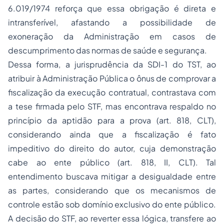
6.019/1974 reforça que essa obrigação é direta e
intransferível, afastando a possibilidade de
exoneração da Administração em casos de
descumprimento das normas de saúde e segurança.
Dessa forma, a jurisprudência da SDI-1 do TST, ao
atribuir à Administração Pública o ônus de comprovar a
fiscalização da execução contratual, contrastava com
a tese firmada pelo STF, mas encontrava respaldo no
princípio da aptidão para a prova (art. 818, CLT),
considerando ainda que a fiscalização é fato
impeditivo do direito do autor, cuja demonstração
cabe ao ente público (art. 818, II, CLT). Tal
entendimento buscava mitigar a desigualdade entre
as partes, considerando que os mecanismos de
controle estão sob domínio exclusivo do ente público.
A decisão do STF, ao reverter essa lógica, transfere ao