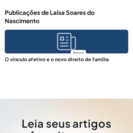
Publicações de Laísa Soares do
Nascimento
Artigo
O vínculo afetivo e o novo direito de família
Leia seus artigos