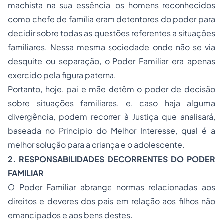
machista na sua essência, os homens reconhecidos
como chefe de família eram detentores do poder para
decidir sobre todas as questões referentes a situações
familiares. Nessa mesma sociedade onde não se via
desquite ou separação, o Poder Familiar era apenas
exercido pela figura paterna.
Portanto, hoje, pai e mãe detêm o poder de decisão
sobre situações familiares, e, caso haja alguma
divergência, podem recorrer à Justiça que analisará,
baseada no Principio do Melhor Interesse, qual é a
melhor solução para a criança e o adolescente.
2.
RESPONSABILIDADES DECORRENTES DO PODER
FAMILIAR
O Poder Familiar abrange normas relacionadas aos
direitos e deveres dos pais em relação aos filhos não
emancipados e aos bens destes.