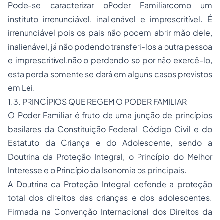
Pode-se caracterizar oPoder Familiarcomo um
instituto irrenunciável, inalienável e imprescritível. É
irrenunciável pois os pais não podem abrir mão dele,
inalienável, já não podendo transferi-los a outra pessoa
e imprescritível,não o perdendo só por não exercê-lo,
esta perda somente se dará em alguns casos previstos
em Lei.
1.3. PRINCÍPIOS QUE REGEM O PODER FAMILIAR
O Poder Familiar é fruto de uma junção de princípios
basilares da Constituição Federal, Código Civil e do
Estatuto da Criança e do Adolescente, sendo a
Doutrina da Proteção Integral, o Princípio do Melhor
Interesse e o Princípio da Isonomia os principais.
A Doutrina da Proteção Integral defende a proteção
total dos direitos das crianças e dos adolescentes.
Firmada na Convenção Internacional dos Direitos da