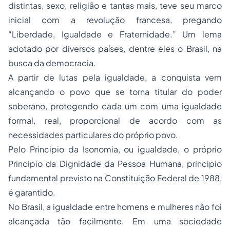
distintas, sexo, religião e tantas mais, teve seu marco
inicial com a revolução francesa, pregando
“Liberdade, Igualdade e Fraternidade.” Um lema
adotado por diversos países, dentre eles o Brasil, na
busca da democracia.
A partir de lutas pela igualdade, a conquista vem
alcançando o povo que se torna titular do poder
soberano, protegendo cada um com uma igualdade
formal, real, proporcional de acordo com as
necessidades particulares do próprio povo.
Pelo Principio da Isonomia, ou igualdade, o próprio
Principio da Dignidade da Pessoa Humana, principio
fundamental previsto na Constituição Federal de 1988,
é garantido.
No Brasil, a igualdade entre homens e mulheres não foi
alcançada tão facilmente. Em uma sociedade