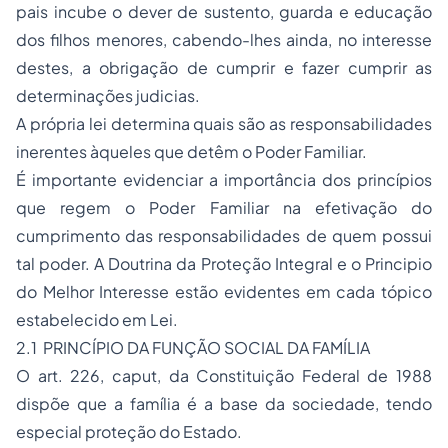
pais incube o dever de sustento, guarda e educação
dos filhos menores, cabendo-lhes ainda, no interesse
destes, a obrigação de cumprir e fazer cumprir as
determinações judicias.
A própria lei determina quais são as responsabilidades
inerentes àqueles que detêm o Poder Familiar.
É importante evidenciar a importância dos princípios
que regem o Poder Familiar na efetivação do
cumprimento das responsabilidades de quem possui
tal poder. A Doutrina da Proteção Integral e o Principio
do Melhor Interesse estão evidentes em cada tópico
estabelecido em Lei.
2.1 PRINCÍPIO DA FUNÇÃO SOCIAL DA FAMÍLIA
O art. 226, caput, da Constituição Federal de 1988
dispõe que a família é a base da sociedade, tendo
especial proteção do Estado.