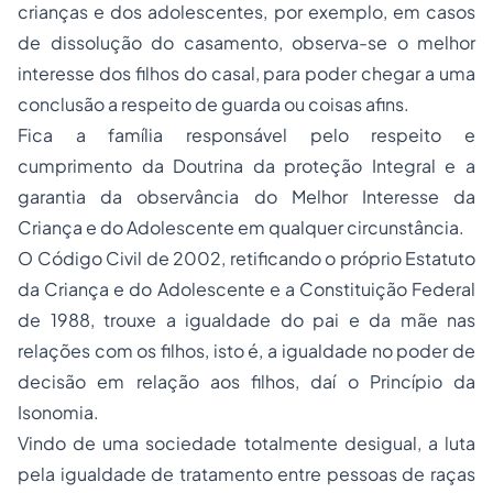
crianças e dos adolescentes, por exemplo, em casos
de dissolução do casamento, observa-se o melhor
interesse dos filhos do casal, para poder chegar a uma
conclusão a respeito de guarda ou coisas afins.
Fica a família responsável pelo respeito e
cumprimento da Doutrina da proteção Integral e a
garantia da observância do Melhor Interesse da
Criança e do Adolescente em qualquer circunstância.
O Código Civil de 2002, retificando o próprio Estatuto
da Criança e do Adolescente e a Constituição Federal
de 1988, trouxe a igualdade do pai e da mãe nas
relações com os filhos, isto é, a igualdade no poder de
decisão em relação aos filhos, daí o Princípio da
Isonomia.
Vindo de uma sociedade totalmente desigual, a luta
pela igualdade de tratamento entre pessoas de raças