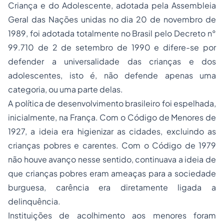
Criança e do Adolescente, adotada pela Assembleia
Geral das Nações unidas no dia 20 de novembro de
1989, foi adotada totalmente no Brasil pelo Decreto n°
99.710 de 2 de setembro de 1990 e difere-se por
defender a universalidade das crianças e dos
adolescentes, isto é, não defende apenas uma
categoria, ou uma parte delas.
A política de desenvolvimento brasileiro foi espelhada,
inicialmente, na França. Com o Código de Menores de
1927, a ideia era higienizar as cidades, excluindo as
crianças pobres e carentes. Com o Código de 1979
não houve avanço nesse sentido, continuava a ideia de
que crianças pobres eram ameaças para a sociedade
burguesa, carência era diretamente ligada a
delinquência.
Instituições de acolhimento aos menores foram