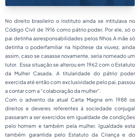
No direito brasileiro o instituto ainda se intitulava no
Código Civil de 1916 como pátrio poder. Por ele, só o
pai detinha asresponsabilidades pelos filhos.A mãe só
detinha o poderfamiliar na hipótese da viuvez, ainda
assim, caso se casasse novamente, seria nomeado um
tutor. Essa situação se alterou em 1962 com o Estatuto
da Mulher Casada. A titularidade do pátrio poder
exercida até então com exclusividade pelo pai, passou
a contar com a “colaboração da mulher”.
Com o advento da atual Carta Magna em 1988 os
direitos e deveres referentes à sociedade conjugal
passaram a ser exercidos em igualdade de condições
pelo homem e também pela mulher. Igualdade esta
também garantida pelo Estatuto da Criança e do