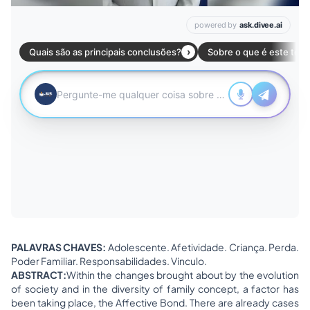
PALAVRAS CHAVES:
Adolescente. Afetividade. Criança. Perda.
Poder Familiar. Responsabilidades. Vinculo.
ABSTRACT:
Within the changes brought about by the evolution
of society and in the diversity of family concept, a factor has
been taking place, the Affective Bond. There are already cases