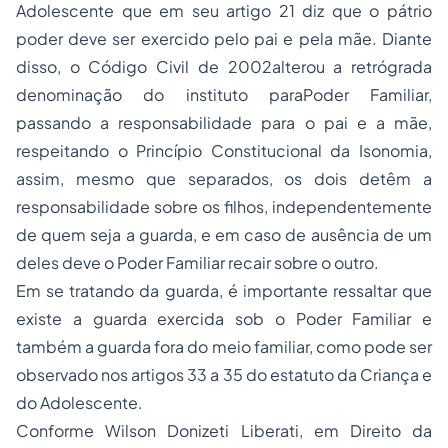
Adolescente que em seu artigo 21 diz que o pátrio
poder deve ser exercido pelo pai e pela mãe. Diante
disso, o Código Civil de 2002alterou a retrógrada
denominação do instituto paraPoder Familiar,
passando a responsabilidade para o pai e a mãe,
respeitando o Princípio Constitucional da Isonomia,
assim, mesmo que separados, os dois detêm a
responsabilidade sobre os filhos, independentemente
de quem seja a guarda, e em caso de ausência de um
deles deve o Poder Familiar recair sobre o outro.
Em se tratando da guarda, é importante ressaltar que
existe a guarda exercida sob o Poder Familiar e
também a guarda fora do meio familiar, como pode ser
observado nos artigos 33 a 35 do estatuto da Criança e
do Adolescente.
Conforme Wilson Donizeti Liberati, em Direito da