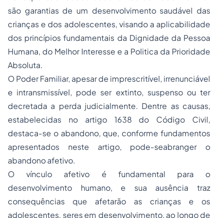
são garantias de um desenvolvimento saudável das
crianças e dos adolescentes, visando a aplicabilidade
dos princípios fundamentais da Dignidade da Pessoa
Humana, do Melhor Interesse e a Politica da Prioridade
Absoluta.
O Poder Familiar, apesar de imprescritível, irrenunciável
e intransmissível, pode ser extinto, suspenso ou ter
decretada a perda judicialmente. Dentre as causas,
estabelecidas no artigo 1638 do Código Civil,
destaca-se o abandono, que, conforme fundamentos
apresentados neste artigo, pode-seabranger o
abandono afetivo.
O vínculo afetivo é fundamental para o
desenvolvimento humano, e sua ausência traz
consequências que afetarão as crianças e os
adolescentes, seres em desenvolvimento, ao longo de