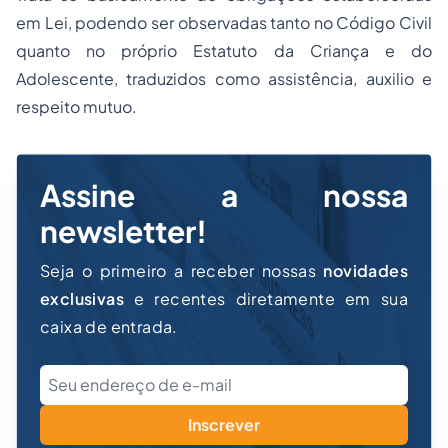
em Lei, podendo ser observadas tanto no Código Civil
quanto no próprio Estatuto da Criança e do
Adolescente, traduzidos como assistência, auxilio e
respeito mutuo.
Assine a nossa
newsletter!
Seja o primeiro a receber nossas
novidades
exclusivas
e recentes diretamente em sua
caixa de entrada.
Inscrever