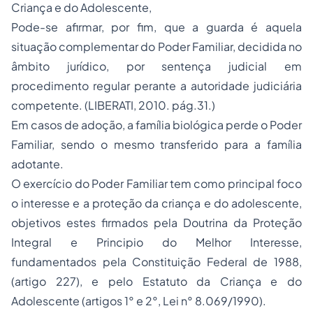
Criança e do Adolescente,
Pode-se afirmar, por fim, que a guarda é aquela
situação complementar do Poder Familiar, decidida no
âmbito jurídico, por sentença judicial em
procedimento regular perante a autoridade judiciária
competente. (LIBERATI, 2010. pág.31.)
Em casos de adoção, a família biológica perde o Poder
Familiar, sendo o mesmo transferido para a família
adotante.
O exercício do Poder Familiar tem como principal foco
o interesse e a proteção da criança e do adolescente,
objetivos estes firmados pela Doutrina da Proteção
Integral e Principio do Melhor Interesse,
fundamentados pela Constituição Federal de 1988,
(artigo 227), e pelo Estatuto da Criança e do
Adolescente (artigos 1° e 2°, Lei n° 8.069/1990).