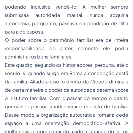
podendo inclusive vendê-lo. A mulher sempre
submissaa autoridade marital, nunca adquiria
autonomia, porquanto, passava da condição de filha
para a de esposa.
O poder sobre o patrimônio familiar era de inteira
responsabilidade do pater, somente ele podia
administrar os bens familiares.
Este quadro, segundo os historiadores, perdurou até o
século IV, quando surge em Roma a concepção cristã
da família. Aliado a isso, o direito da Cidade diminuiu
de certa maneira o poder da autoridade paterna sobre
o instituto familiar. Com o passar do tempo o direito
germânico passou a influenciar o modelo de família.
Desse modo a organização autocrática romana cede
espaço a uma orientação democrático-afetiva. A
mulher divide com o marido a administração do lar, os