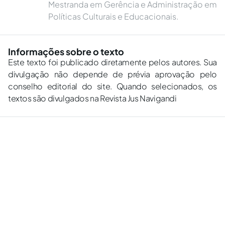
Mestranda em Gerência e Administração em
Políticas Culturais e Educacionais.
Informações sobre o texto
Este texto foi publicado diretamente pelos autores. Sua
divulgação não depende de prévia aprovação pelo
conselho editorial do site. Quando selecionados, os
textos são divulgados na Revista Jus Navigandi