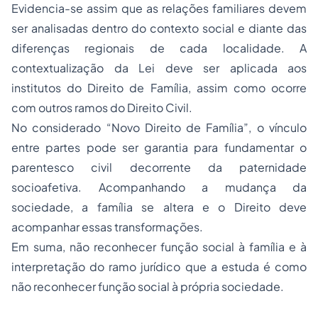
Evidencia-se assim que as relações familiares devem
ser analisadas dentro do contexto social e diante das
diferenças regionais de cada localidade. A
contextualização da Lei deve ser aplicada aos
institutos do Direito de Família, assim como ocorre
com outros ramos do Direito Civil.
No considerado “Novo Direito de Família”, o vínculo
entre partes pode ser garantia para fundamentar o
parentesco civil decorrente da paternidade
socioafetiva. Acompanhando a mudança da
sociedade, a família se altera e o Direito deve
acompanhar essas transformações.
Em suma, não reconhecer função social à família e à
interpretação do ramo jurídico que a estuda é como
não reconhecer função social à própria sociedade.