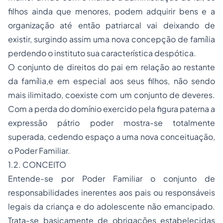
filhos ainda que menores, podem adquirir bens e a
organização até então patriarcal vai deixando de
existir, surgindo assim uma nova concepção de família
perdendo o instituto sua característica despótica.
O conjunto de direitos do pai em relação ao restante
da família,e em especial aos seus filhos, não sendo
mais ilimitado, coexiste com um conjunto de deveres.
Com a perda do domínio exercido pela figura paterna a
expressão pátrio poder mostra-se totalmente
superada, cedendo espaço a uma nova conceituação,
o Poder Familiar.
1.2. CONCEITO
Entende-se por Poder Familiar o conjunto de
responsabilidades inerentes aos pais ou responsáveis
legais da criança e do adolescente não emancipado.
Trata-se basicamente de obrigações estabelecidas