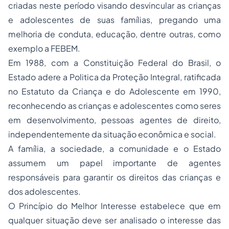
criadas neste período visando desvincular as crianças
e adolescentes de suas famílias, pregando uma
melhoria de conduta, educação, dentre outras, como
exemplo a FEBEM.
Em 1988, com a Constituição Federal do Brasil, o
Estado adere a Politica da Proteção Integral, ratificada
no Estatuto da Criança e do Adolescente em 1990,
reconhecendo as crianças e adolescentes como seres
em desenvolvimento, pessoas agentes de direito,
independentemente da situação econômica e social.
A família, a sociedade, a comunidade e o Estado
assumem um papel importante de agentes
responsáveis para garantir os direitos das crianças e
dos adolescentes.
O Princípio do Melhor Interesse estabelece que em
qualquer situação deve ser analisado o interesse das