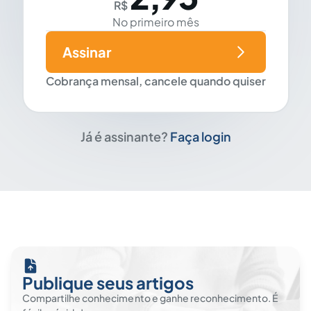
R$
No primeiro mês
Assinar
Cobrança mensal, cancele quando quiser
Já é assinante?
Faça login
Publique seus artigos
Compartilhe conhecimento e ganhe reconhecimento. É