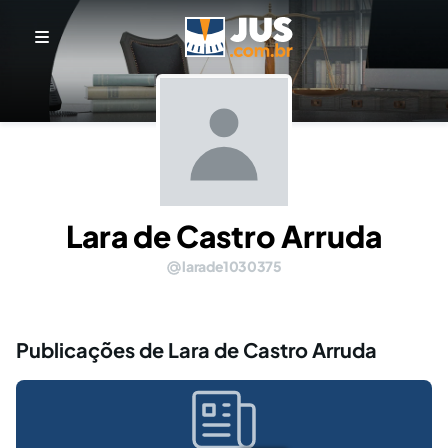
Lara de Castro Arruda
larade1030375
Publicações de Lara de Castro Arruda