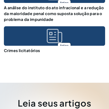
Artigo
A análise do instituto do ato infracional e a redução
da maioridade penal como suposta solução para o
problema da impunidade
Artigo
Crimes licitatórios
Leia seus artigos