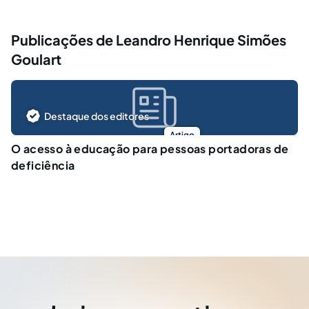
Publicações de Leandro Henrique Simões
Goulart
Destaque dos editores
Artigo
O acesso à educação para pessoas portadoras de
deficiência