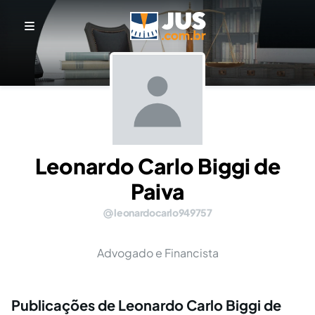
Leonardo Carlo Biggi de
Paiva
leonardocarlo949757
Advogado e Financista
Publicações de Leonardo Carlo Biggi de