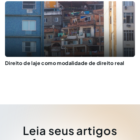
Direito de laje como modalidade de direito real
Leia seus artigos