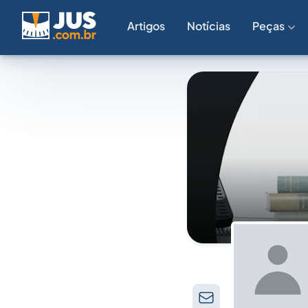
Artigos
Notícias
Peças