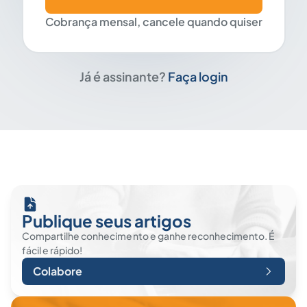
Cobrança mensal, cancele quando quiser
Já é assinante?
Faça login
Publique seus artigos
Compartilhe conhecimento e ganhe reconhecimento. É
fácil e rápido!
Colabore