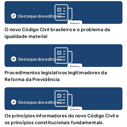
Destaque dos editores
Artigo
O novo Código Civil brasileiro e o problema da
igualdade material
Destaque dos editores
Artigo
Procedimentos legislativos legitimadores da
Reforma da Previdência
Destaque dos editores
Artigo
Os princípios informadores do novo Código Civil e
os princípios constitucionais fundamentais.