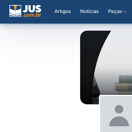
Artigos
Notícias
Peças