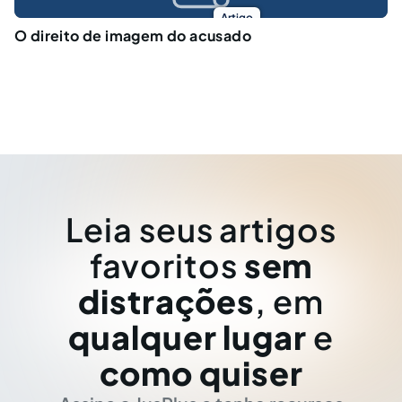
Artigo
O direito de imagem do acusado
Leia seus artigos
favoritos
sem
distrações
, em
qualquer lugar
e
como quiser