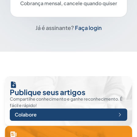
Cobrança mensal, cancele quando quiser
Já é assinante?
Faça login
Publique seus artigos
Compartilhe conhecimento e ganhe reconhecimento. É
fácil e rápido!
Colabore