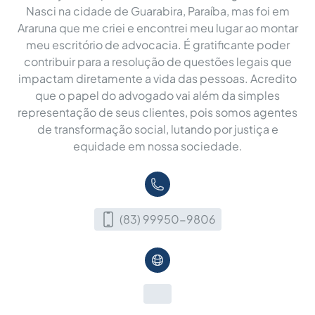
Nasci na cidade de Guarabira, Paraíba, mas foi em
Araruna que me criei e encontrei meu lugar ao montar
meu escritório de advocacia. É gratificante poder
contribuir para a resolução de questões legais que
impactam diretamente a vida das pessoas. Acredito
que o papel do advogado vai além da simples
representação de seus clientes, pois somos agentes
de transformação social, lutando por justiça e
equidade em nossa sociedade.
(83) 99950-9806