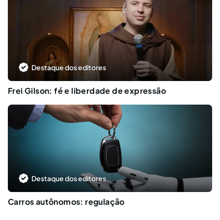
Destaque dos editores
Frei Gilson: fé e liberdade de expressão
Destaque dos editores
Carros autônomos: regulação