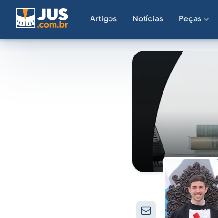
Artigos
Notícias
Peças