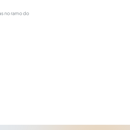
as no ramo do