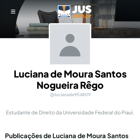
Luciana de Moura Santos
Nogueira Rêgo
lucianade954809
Estudante de Direito da Universidade Federal do Piauí.
Publicações de Luciana de Moura Santos