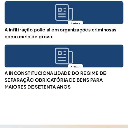
Artigo
A infiltração policial em organizações criminosas
como meio de prova
Artigo
A INCONSTITUCIONALIDADE DO REGIME DE
SEPARAÇÃO OBRIGATÓRIA DE BENS PARA
MAIORES DE SETENTA ANOS