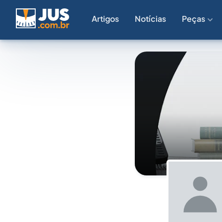
Artigos
Notícias
Peças