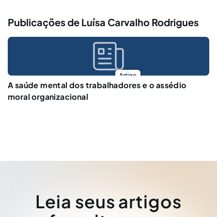
Publicações de Luísa Carvalho Rodrigues
Artigo
A saúde mental dos trabalhadores e o assédio
moral organizacional
Leia seus artigos