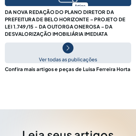
Artigo
DA NOVA REDAÇÃO DO PLANO DIRETOR DA
PREFEITURA DE BELO HORIZONTE – PROJETO DE
LEI 1.749/15 - DA OUTORGA ONEROSA – DA
DESVALORIZAÇÃO IMOBILIÁRIA IMEDIATA
Ver todas as publicações
Confira mais artigos e peças de Luisa Ferreira Horta
Leia seus artigos