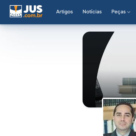
Artigos
Notícias
Peças