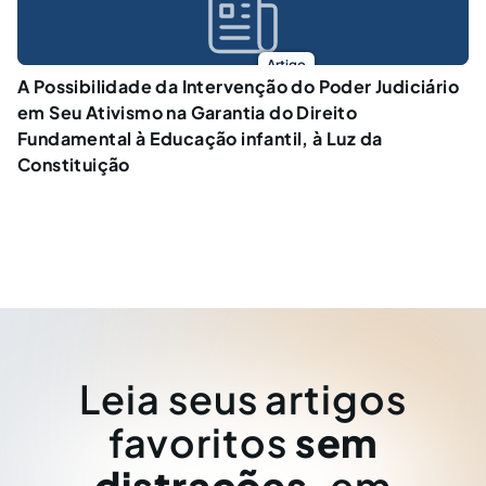
Artigo
A Possibilidade da Intervenção do Poder Judiciário
em Seu Ativismo na Garantia do Direito
Fundamental à Educação infantil, à Luz da
Constituição
Leia seus artigos
favoritos
sem
distrações
, em