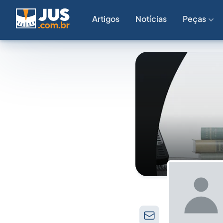
Artigos
Notícias
Peças