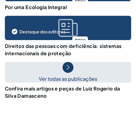
Artigo
Por uma Ecologia Integral
Destaque dos editores
Artigo
Direitos das pessoas com deficiência: sistemas
internacionais de proteção
Ver todas as publicações
Confira mais artigos e peças de Luiz Rogerio da
Silva Damasceno