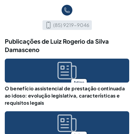
(85) 9219-9046
Publicações de Luiz Rogerio da Silva
Damasceno
Artigo
O benefício assistencial de prestação continuada
ao idoso: evolução legislativa, características e
requisitos legais