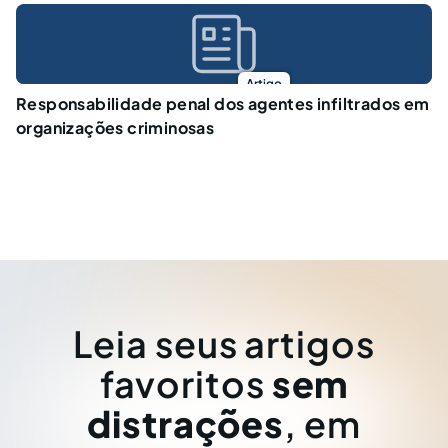
Artigo
Responsabilidade penal dos agentes infiltrados em
organizações criminosas
Leia seus artigos
favoritos
sem
distrações
, em