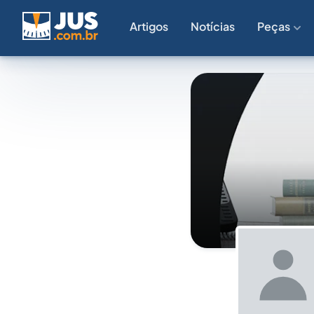
Artigos
Notícias
Peças