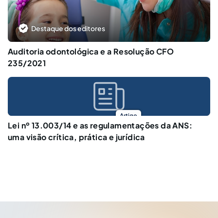
Destaque dos editores
Auditoria odontológica e a Resolução CFO
235/2021
Artigo
Lei nº 13.003/14 e as regulamentações da ANS:
uma visão crítica, prática e jurídica