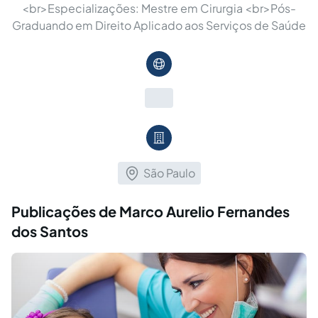
<br>Especializações: Mestre em Cirurgia <br>Pós-
Graduando em Direito Aplicado aos Serviços de Saúde
São Paulo
Publicações de Marco Aurelio Fernandes
dos Santos