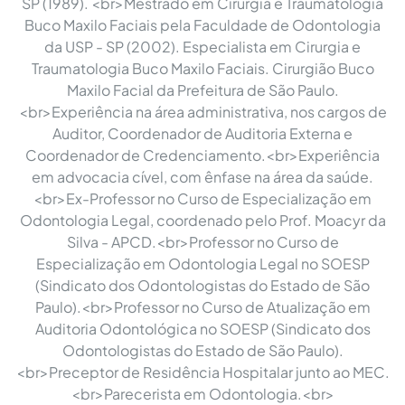
SP (1989). <br>Mestrado em Cirurgia e Traumatologia
Buco Maxilo Faciais pela Faculdade de Odontologia
da USP - SP (2002). Especialista em Cirurgia e
Traumatologia Buco Maxilo Faciais. Cirurgião Buco
Maxilo Facial da Prefeitura de São Paulo.
<br>Experiência na área administrativa, nos cargos de
Auditor, Coordenador de Auditoria Externa e
Coordenador de Credenciamento.<br>Experiência
em advocacia cível, com ênfase na área da saúde.
<br>Ex-Professor no Curso de Especialização em
Odontologia Legal, coordenado pelo Prof. Moacyr da
Silva - APCD.<br>Professor no Curso de
Especialização em Odontologia Legal no SOESP
(Sindicato dos Odontologistas do Estado de São
Paulo).<br>Professor no Curso de Atualização em
Auditoria Odontológica no SOESP (Sindicato dos
Odontologistas do Estado de São Paulo).
<br>Preceptor de Residência Hospitalar junto ao MEC.
<br>Parecerista em Odontologia.<br>